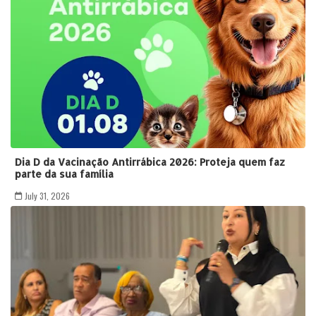
Dia D da Vacinação Antirrábica 2026: Proteja quem faz
parte da sua família
July 31, 2026