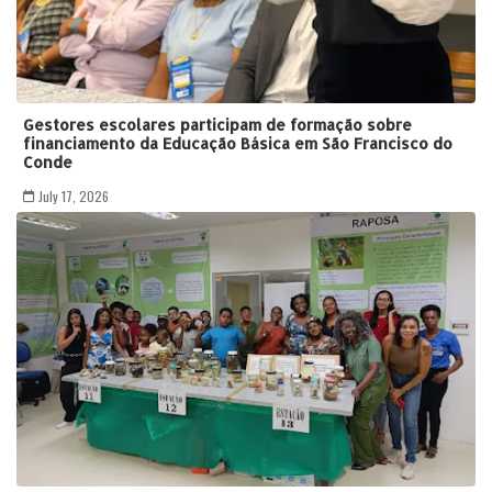
Gestores escolares participam de formação sobre
financiamento da Educação Básica em São Francisco do
Conde
July 17, 2026