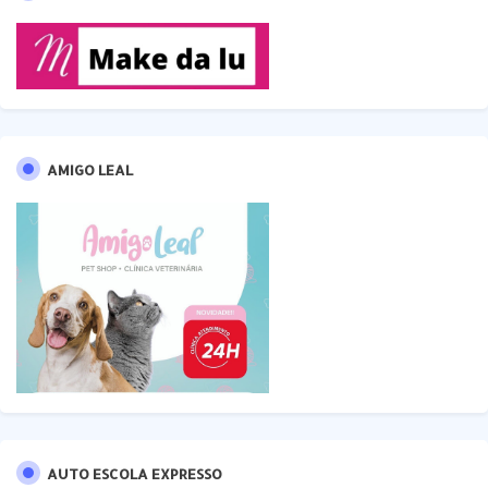
AMIGO LEAL
AUTO ESCOLA EXPRESSO