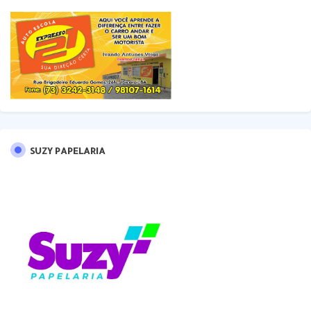
SUZY PAPELARIA