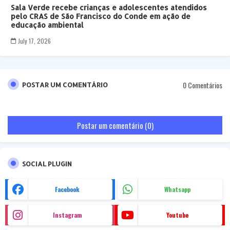
Sala Verde recebe crianças e adolescentes atendidos
pelo CRAS de São Francisco do Conde em ação de
educação ambiental
July 17, 2026
0 Comentários
POSTAR UM COMENTÁRIO
Postar um comentário (0)
SOCIAL PLUGIN
Facebook
Whatsapp
Instagram
Youtube