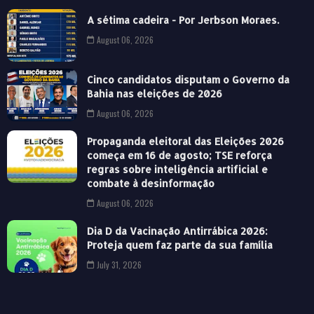
A sétima cadeira - Por Jerbson Moraes.
August 06, 2026
Cinco candidatos disputam o Governo da
Bahia nas eleições de 2026
August 06, 2026
Propaganda eleitoral das Eleições 2026
começa em 16 de agosto; TSE reforça
regras sobre inteligência artificial e
combate à desinformação
August 06, 2026
Dia D da Vacinação Antirrábica 2026:
Proteja quem faz parte da sua família
July 31, 2026