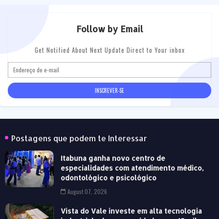
Follow by Email
Get Notified About Next Update Direct to Your inbox
Postagens que podem te Interessar
Itabuna ganha novo centro de
especialidades com atendimento médico,
odontológico e psicológico
August 07, 2026
Vista do Vale investe em alta tecnologia