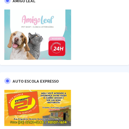
AMIGO LEAL
AUTO ESCOLA EXPRESSO