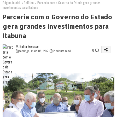
Página inicial
Política
Parceria com o Governo do Estado gera grandes
investimentos para Itabuna
Parceria com o Governo do Estado
gera grandes investimentos para
Itabuna
Bahia Expresso
0
domingo, maio 09, 2021
2 minute read