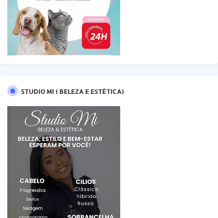
STUDIO MI ( BELEZA E ESTÉTICA)