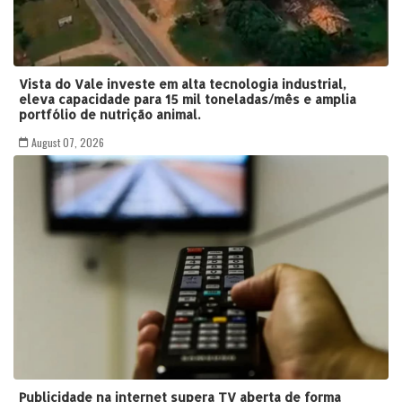
Vista do Vale investe em alta tecnologia industrial,
eleva capacidade para 15 mil toneladas/mês e amplia
portfólio de nutrição animal.
August 07, 2026
Publicidade na internet supera TV aberta de forma