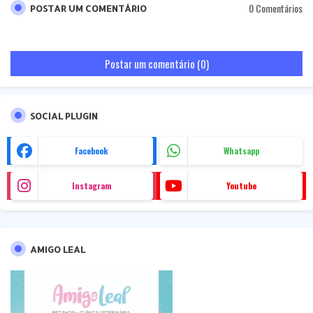
0 Comentários
POSTAR UM COMENTÁRIO
Postar um comentário (0)
SOCIAL PLUGIN
Facebook
Whatsapp
Instagram
Youtube
AMIGO LEAL