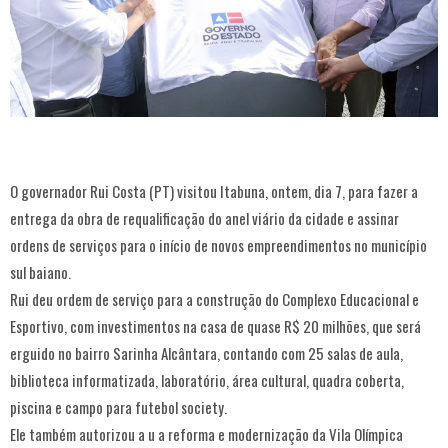
O governador Rui Costa (PT) visitou Itabuna, ontem, dia 7, para fazer a
entrega da obra de requalificação do anel viário da cidade e assinar
ordens de serviços para o início de novos empreendimentos no município
sul baiano.
Rui deu ordem de serviço para a construção do Complexo Educacional e
Esportivo, com investimentos na casa de quase R$ 20 milhões, que será
erguido no bairro Sarinha Alcântara, contando com 25 salas de aula,
biblioteca informatizada, laboratório, área cultural, quadra coberta,
piscina e campo para futebol society.
Ele também autorizou a u a reforma e modernização da Vila Olímpica