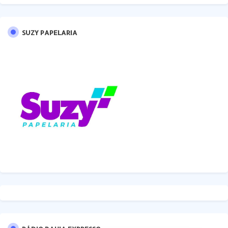
SUZY PAPELARIA