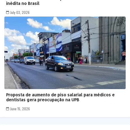
inédita no Brasil
July 03, 2026
Proposta de aumento de piso salarial para médicos e
dentistas gera preocupação na UPB
June 15, 2026