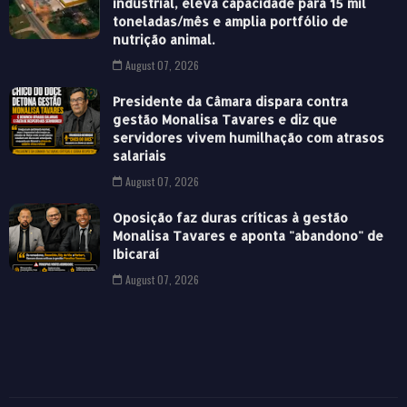
industrial, eleva capacidade para 15 mil
toneladas/mês e amplia portfólio de
nutrição animal.
August 07, 2026
Presidente da Câmara dispara contra
gestão Monalisa Tavares e diz que
servidores vivem humilhação com atrasos
salariais
August 07, 2026
Oposição faz duras críticas à gestão
Monalisa Tavares e aponta "abandono" de
Ibicaraí
August 07, 2026