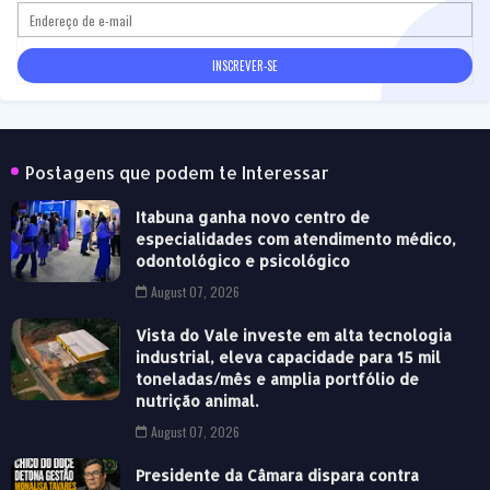
Postagens que podem te Interessar
Itabuna ganha novo centro de
especialidades com atendimento médico,
odontológico e psicológico
August 07, 2026
Vista do Vale investe em alta tecnologia
industrial, eleva capacidade para 15 mil
toneladas/mês e amplia portfólio de
nutrição animal.
August 07, 2026
Presidente da Câmara dispara contra