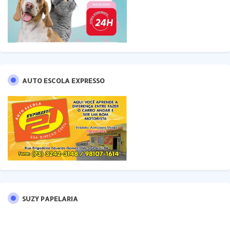
AUTO ESCOLA EXPRESSO
SUZY PAPELARIA