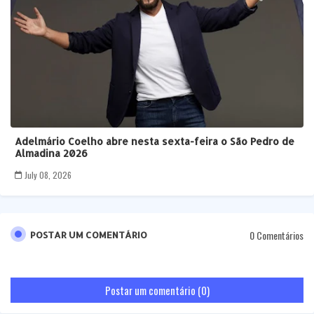
Adelmário Coelho abre nesta sexta-feira o São Pedro de
Almadina 2026
July 08, 2026
0 Comentários
POSTAR UM COMENTÁRIO
Postar um comentário (0)