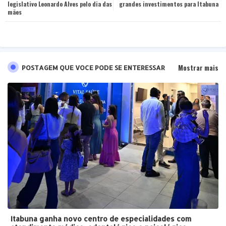
legislativo Leonardo Alves pelo dia das
grandes investimentos para Itabuna
mães
pp
Mostrar mais
POSTAGEM QUE VOCE PODE SE ENTERESSAR
Itabuna ganha novo centro de especialidades com