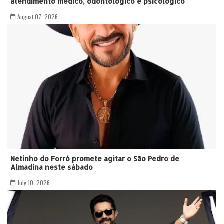
atendimento médico, odontológico e psicológico
August 07, 2026
Netinho do Forró promete agitar o São Pedro de
Almadina neste sábado
July 10, 2026