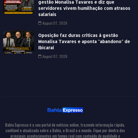
gestão Monalisa Tavares e diz que
servidores vivem humilhação com atrasos
salariais
August 07, 2026
Oposição faz duras críticas à gestão
Monalisa Tavares e aponta "abandono" de
Ibicaraí
August 07, 2026
Bahia Expresso é o seu portal de notícias online, trazendo informação rápida,
confiável e atualizada sobre a Bahia, o Brasil e o mundo. Fique por dentro dos
principais acontecimentos em tempo real com conteúdo de qualidade e