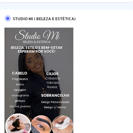
STUDIO MI ( BELEZA E ESTÉTICA)