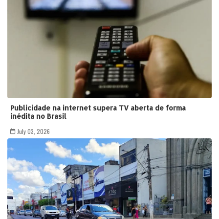
Publicidade na internet supera TV aberta de forma
inédita no Brasil
July 03, 2026