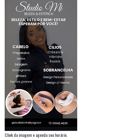
Clink da imagem e agenda seu horário.