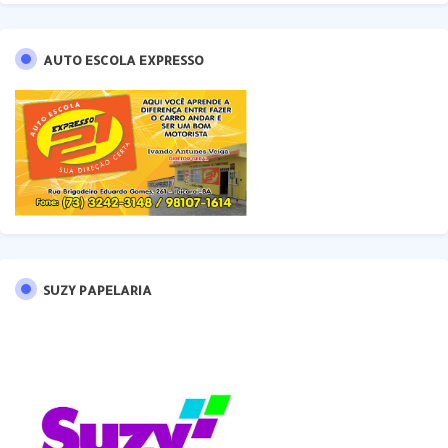
AUTO ESCOLA EXPRESSO
SUZY PAPELARIA