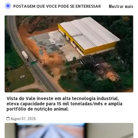
Mostrar mais
POSTAGEM QUE VOCE PODE SE ENTERESSAR
Vista do Vale investe em alta tecnologia industrial,
eleva capacidade para 15 mil toneladas/mês e amplia
portfólio de nutrição animal.
August 07, 2026