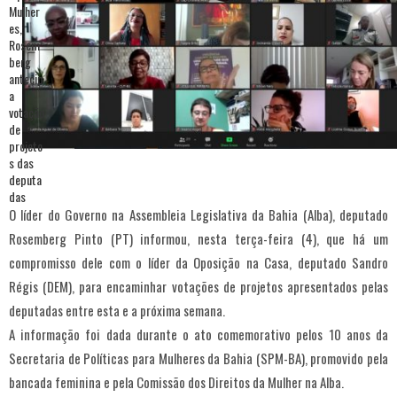
O líder do Governo na Assembleia Legislativa da Bahia (Alba), deputado
Rosemberg Pinto (PT) informou, nesta terça-feira (4), que há um
compromisso dele com o líder da Oposição na Casa, deputado Sandro
Régis (DEM), para encaminhar votações de projetos apresentados pelas
deputadas entre esta e a próxima semana.
A informação foi dada durante o ato comemorativo pelos 10 anos da
Secretaria de Políticas para Mulheres da Bahia (SPM-BA), promovido pela
bancada feminina e pela Comissão dos Direitos da Mulher na Alba.