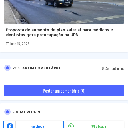
Proposta de aumento de piso salarial para médicos e
dentistas gera preocupação na UPB
June 15, 2026
0 Comentários
POSTAR UM COMENTÁRIO
Postar um comentário (0)
SOCIAL PLUGIN
Facebook
Whatsapp