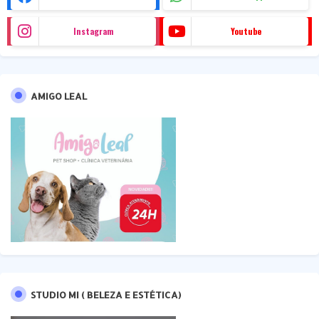
Instagram
Youtube
AMIGO LEAL
STUDIO MI ( BELEZA E ESTÉTICA)