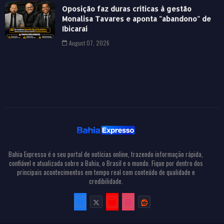
Oposição faz duras críticas à gestão
Monalisa Tavares e aponta "abandono" de
Ibicaraí
August 07, 2026
Bahia Expresso é o seu portal de notícias online, trazendo informação rápida,
confiável e atualizada sobre a Bahia, o Brasil e o mundo. Fique por dentro dos
principais acontecimentos em tempo real com conteúdo de qualidade e
credibilidade.