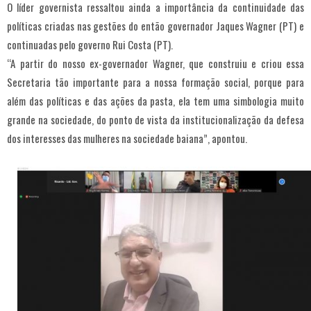
O líder governista ressaltou ainda a importância da continuidade das
políticas criadas nas gestões do então governador Jaques Wagner (PT) e
continuadas pelo governo Rui Costa (PT).
“A partir do nosso ex-governador Wagner, que construiu e criou essa
Secretaria tão importante para a nossa formação social, porque para
além das políticas e das ações da pasta, ela tem uma simbologia muito
grande na sociedade, do ponto de vista da institucionalização da defesa
dos interesses das mulheres na sociedade baiana”, apontou.