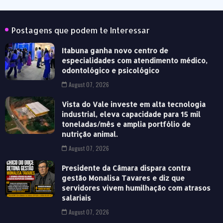
Postagens que podem te Interessar
Itabuna ganha novo centro de
especialidades com atendimento médico,
odontológico e psicológico
August 07, 2026
Vista do Vale investe em alta tecnologia
industrial, eleva capacidade para 15 mil
toneladas/mês e amplia portfólio de
nutrição animal.
August 07, 2026
Presidente da Câmara dispara contra
gestão Monalisa Tavares e diz que
servidores vivem humilhação com atrasos
salariais
August 07, 2026