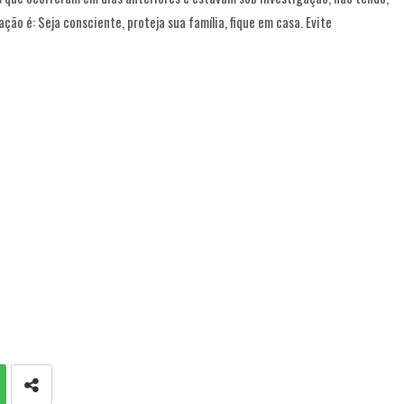
ão é: Seja consciente, proteja sua família, fique em casa. Evite