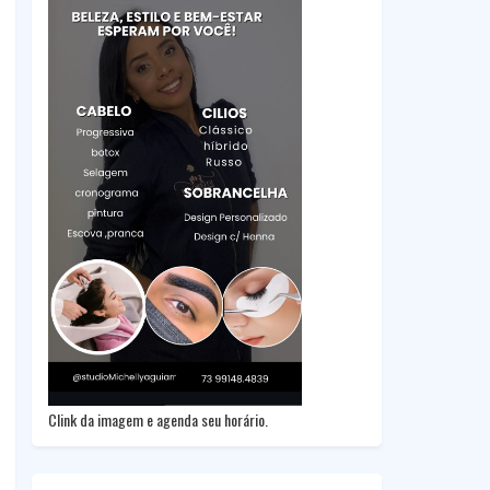
Clink da imagem e agenda seu horário.