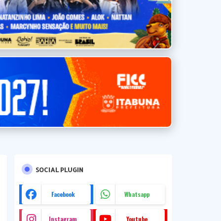
SOCIAL PLUGIN
Facebook
Whatsapp
Instagram
Youtube