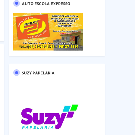
AUTO ESCOLA EXPRESSO
SUZY PAPELARIA