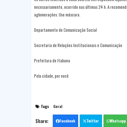
necessariamente, ocorrido nas últimas 24 h. A recomendaç
aglomerações. Use máscara.
Departamento de Comunicação Social
Secretaria de Relações Institucionais e Comunicação
Prefeitura de Itabuna
Pela cidade, por você
Tags
Geral
Facebook
Twitter
Whatsapp