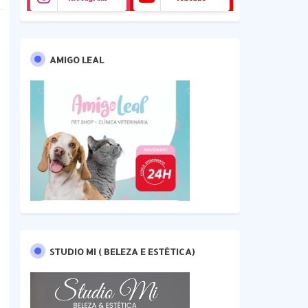
AMIGO LEAL
STUDIO MI ( BELEZA E ESTÉTICA)