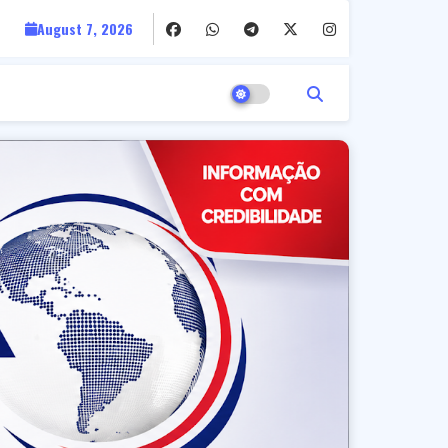
August 7, 2026