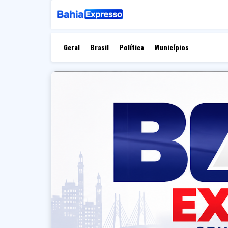
Geral
Brasil
Política
Municípios