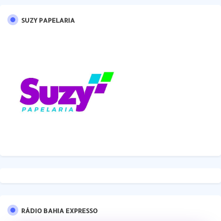
SUZY PAPELARIA
RÁDIO BAHIA EXPRESSO