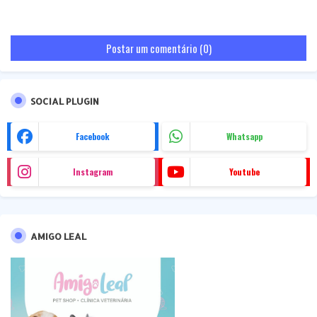
Postar um comentário (0)
SOCIAL PLUGIN
Facebook
Whatsapp
Instagram
Youtube
AMIGO LEAL