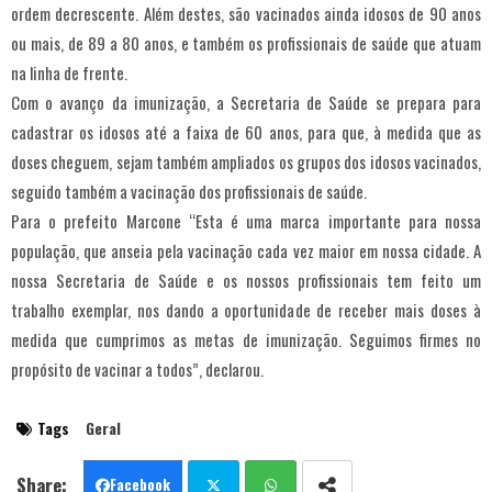
ordem decrescente. Além destes, são vacinados ainda idosos de 90 anos
ou mais, de 89 a 80 anos, e também os profissionais de saúde que atuam
na linha de frente.
Com o avanço da imunização, a Secretaria de Saúde se prepara para
cadastrar os idosos até a faixa de 60 anos, para que, à medida que as
doses cheguem, sejam também ampliados os grupos dos idosos vacinados,
seguido também a vacinação dos profissionais de saúde.
Para o prefeito Marcone “Esta é uma marca importante para nossa
população, que anseia pela vacinação cada vez maior em nossa cidade. A
nossa Secretaria de Saúde e os nossos profissionais tem feito um
trabalho exemplar, nos dando a oportunidade de receber mais doses à
medida que cumprimos as metas de imunização. Seguimos firmes no
propósito de vacinar a todos”, declarou.
Tags
Geral
Facebook