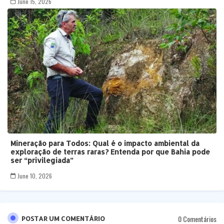
June 15, 2026
Mineração para Todos: Qual é o impacto ambiental da
exploração de terras raras? Entenda por que Bahia pode
ser “privilegiada”
June 10, 2026
0 Comentários
POSTAR UM COMENTÁRIO