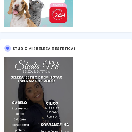
STUDIO MI ( BELEZA E ESTÉTICA)