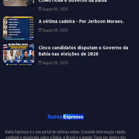
COMUTRAN e Governo da Bahia
August 06, 2026
A sétima cadeira - Por Jerbson Moraes.
August 06, 2026
Cinco candidatos disputam o Governo da
Bahia nas eleições de 2026
August 06, 2026
Bahia Expresso é o seu portal de notícias online, trazendo informação rápida,
confiável e atualizada sobre a Bahia, o Brasil e o mundo. Fique por dentro dos