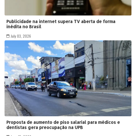
Publicidade na internet supera TV aberta de forma
inédita no Brasil
July 03, 2026
Proposta de aumento de piso salarial para médicos e
dentistas gera preocupação na UPB