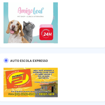
AUTO ESCOLA EXPRESSO