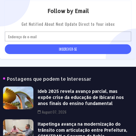
Follow by Email
Get Notified About Next Update Direct to Your inbox
Postagens que podem te Interessar
Ideb 2025 revela avanço parcial, mas
expõe crise da educação de Ibicaraí nos
anos finais do ensino fundamental
August 07, 2026
Itapetinga avança na modernização do
trânsito com articulação entre Prefeitura,