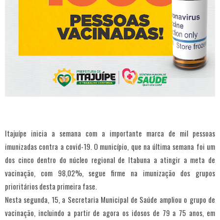
Itajuípe inicia a semana com a importante marca de mil pessoas
imunizadas contra a covid-19. O município, que na última semana foi um
dos cinco dentro do núcleo regional de Itabuna a atingir a meta de
vacinação, com 98,02%, segue firme na imunização dos grupos
prioritários desta primeira fase.
Nesta segunda, 15, a Secretaria Municipal de Saúde ampliou o grupo de
vacinação, incluindo a partir de agora os idosos de 79 a 75 anos, em