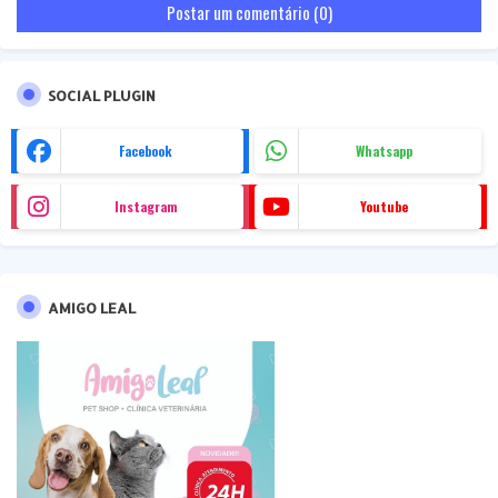
Postar um comentário (0)
SOCIAL PLUGIN
Facebook
Whatsapp
Instagram
Youtube
AMIGO LEAL