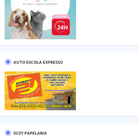
AUTO ESCOLA EXPRESSO
SUZY PAPELARIA