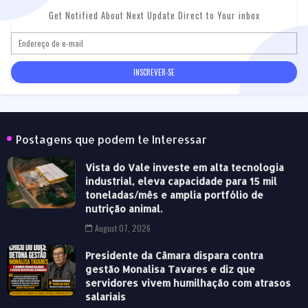
Get Notified About Next Update Direct to Your inbox
Postagens que podem te Interessar
Vista do Vale investe em alta tecnologia
industrial, eleva capacidade para 15 mil
toneladas/mês e amplia portfólio de
nutrição animal.
August 07, 2026
Presidente da Câmara dispara contra
gestão Monalisa Tavares e diz que
servidores vivem humilhação com atrasos
salariais