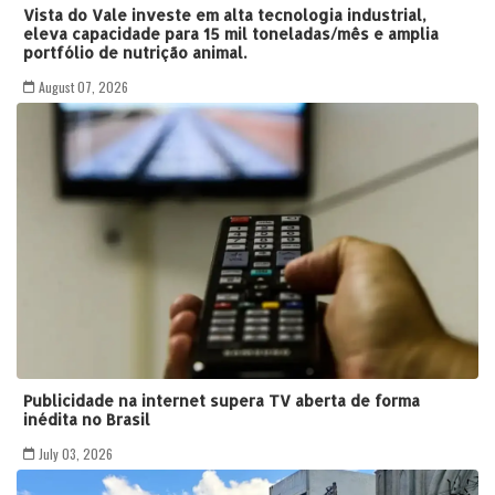
Vista do Vale investe em alta tecnologia industrial,
eleva capacidade para 15 mil toneladas/mês e amplia
portfólio de nutrição animal.
August 07, 2026
Publicidade na internet supera TV aberta de forma
inédita no Brasil
July 03, 2026