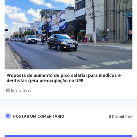
Proposta de aumento de piso salarial para médicos e
dentistas gera preocupação na UPB
June 15, 2026
0 Comentários
POSTAR UM COMENTÁRIO