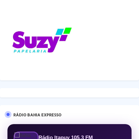
RÁDIO BAHIA EXPRESSO
Rádio Itapuy 105.3 FM