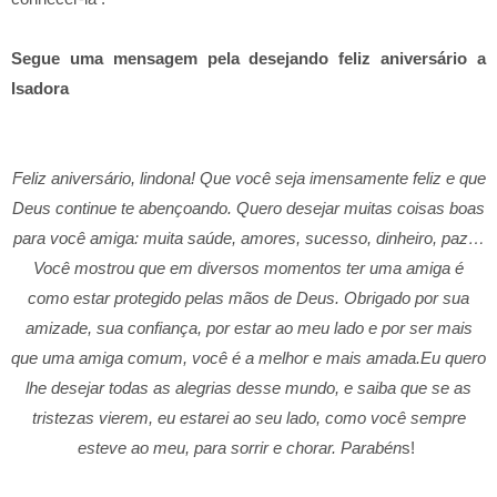
Segue uma mensagem pela desejando feliz aniversário a
Isadora
Feliz aniversário, lindona! Que você seja imensamente feliz e que
Deus continue te abençoando. Quero desejar muitas coisas boas
para você amiga: muita saúde, amores, sucesso, dinheiro, paz…
Você mostrou que em diversos momentos ter uma amiga é
como estar protegido pelas mãos de Deus. Obrigado por sua
amizade, sua confiança, por estar ao meu lado e por ser mais
que uma amiga comum, você é a melhor e mais amada.Eu quero
lhe desejar todas as alegrias desse mundo, e saiba que se as
tristezas vierem, eu estarei ao seu lado, como você sempre
esteve ao meu, para sorrir e chorar. Parabén
s!