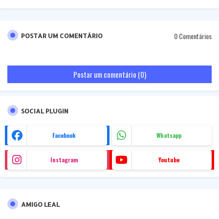
0 Comentários
POSTAR UM COMENTÁRIO
Postar um comentário (0)
SOCIAL PLUGIN
Facebook
Whatsapp
Instagram
Youtube
AMIGO LEAL