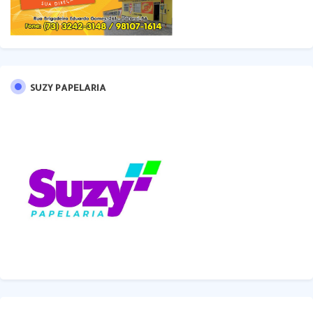
SUZY PAPELARIA