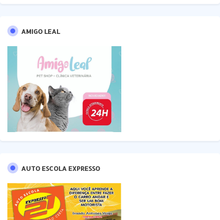
AMIGO LEAL
AUTO ESCOLA EXPRESSO