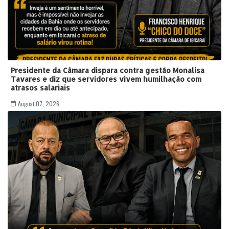
Presidente da Câmara dispara contra gestão Monalisa
Tavares e diz que servidores vivem humilhação com
atrasos salariais
August 07, 2026