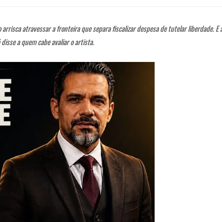
arrisca atravessar a fronteira que separa fiscalizar despesa de tutelar liberdade. E 
á disse a quem cabe avaliar o artista.