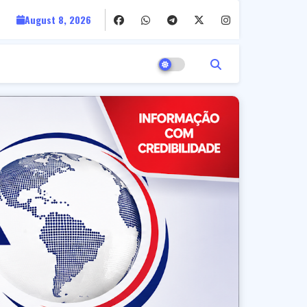
August 8, 2026