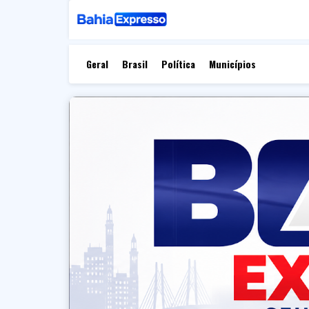
Geral
Brasil
Política
Municípios