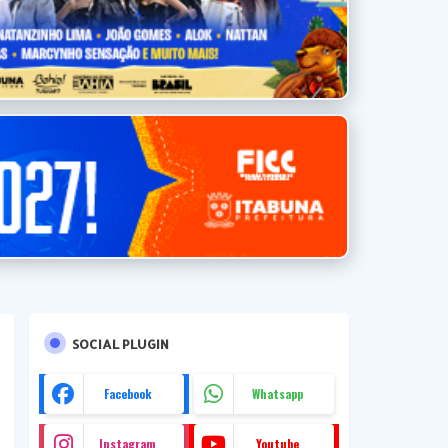
SOCIAL PLUGIN
Facebook
Whatsapp
Instagram
Youtube