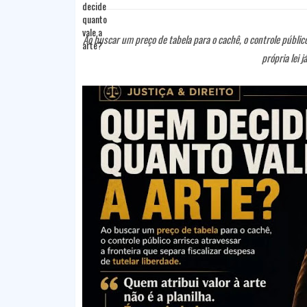
Ao buscar um preço de tabela para o cachê, o controle público 
própria lei j