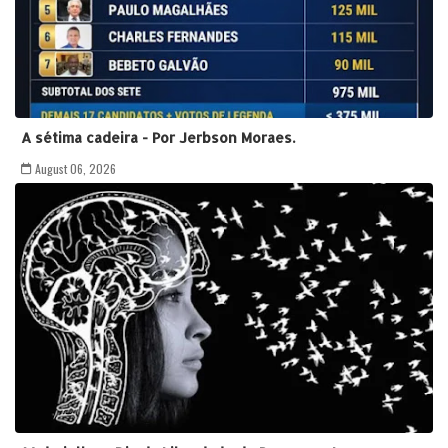
A sétima cadeira - Por Jerbson Moraes.
August 06, 2026