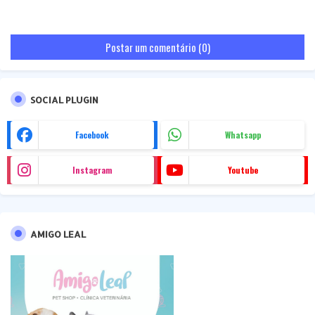
Postar um comentário (0)
SOCIAL PLUGIN
Facebook
Whatsapp
Instagram
Youtube
AMIGO LEAL