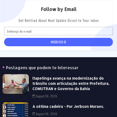
Follow by Email
Get Notified About Next Update Direct to Your inbox
Postagens que podem te Interessar
Itapetinga avança na modernização do
trânsito com articulação entre Prefeitura,
COMUTRAN e Governo da Bahia
August 06, 2026
A sétima cadeira - Por Jerbson Moraes.
August 06, 2026