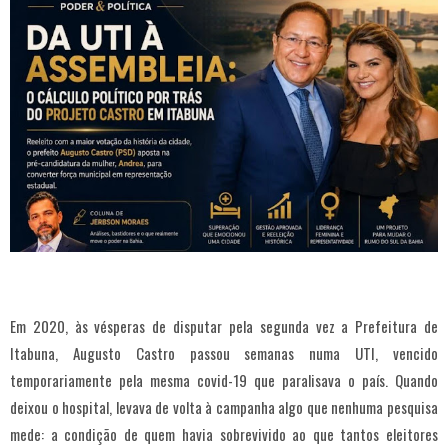
Em 2020, às vésperas de disputar pela segunda vez a Prefeitura de
Itabuna, Augusto Castro passou semanas numa UTI, vencido
temporariamente pela mesma covid-19 que paralisava o país. Quando
deixou o hospital, levava de volta à campanha algo que nenhuma pesquisa
mede: a condição de quem havia sobrevivido ao que tantos eleitores