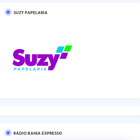
SUZY PAPELARIA
RÁDIO BAHIA EXPRESSO