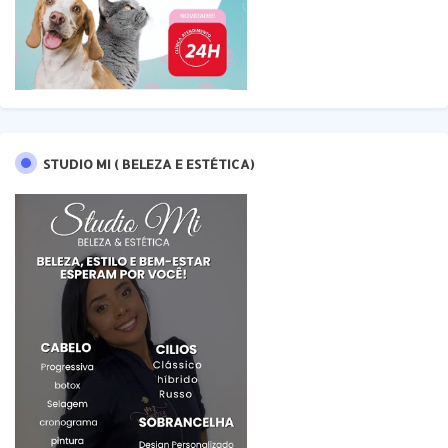
STUDIO MI ( BELEZA E ESTÉTICA)