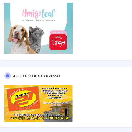
AUTO ESCOLA EXPRESSO