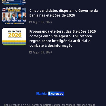
Cinco candidatos disputam o Governo da
Bahia nas eleições de 2026
August 06, 2026
Propaganda eleitoral das Eleições 2026
começa em 16 de agosto; TSE reforça
regras sobre inteligência artificial e
combate à desinformação
August 06, 2026
Bahia Expresso é o seu portal de notícias online, trazendo informação rápida,