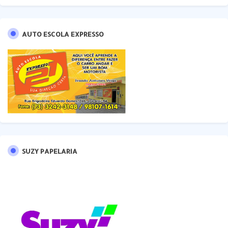
AUTO ESCOLA EXPRESSO
SUZY PAPELARIA