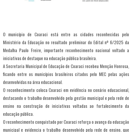
O município de Coaraci está entre as cidades reconhecidas pelo
Ministério da Educação no resultado preliminar do Edital nº 6/2025 da
Medalha Paulo Freire, importante reconhecimento nacional voltado a
iniciativas de destaque na educação pública brasileira.
A Secretaria Municipal de Educação de Coaraci recebeu Menção Honrosa,
ficando entre os municípios brasileiros citados pelo MEC pelas ações
desenvolvidas na área educacional.
O reconhecimento coloca Coaraci em evidência no cenário educacional,
destacando o trabalho desenvolvido pela gestão municipal e pela rede de
ensino na construção de iniciativas voltadas ao fortalecimento da
educação pública.
O reconhecimento conquistado por Coaraci reforça o avanço da educação
municipal e evidencia o trabalho desenvolvido pela rede de ensino, que