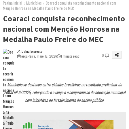
Página inicial
Municípios
Coaraci conquista reconhecimento nacional com
Menção Honrosa na Medalha Paulo Freire do MEC
Coaraci conquista reconhecimento
nacional com Menção Honrosa na
Medalha Paulo Freire do MEC
Bahia Expresso
0
terça-feira, maio 19, 2026
1 minute read
Município se destacou entre cidades brasileiras no resultado preliminar do
Edital nº 6/2025, reforçando o avanço e o compromisso da educação municipal
com iniciativas de fortalecimento do ensino público.