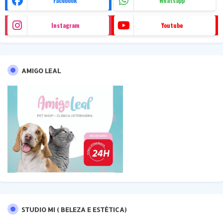
Facebook
Whatsapp
Instagram
Youtube
AMIGO LEAL
STUDIO MI ( BELEZA E ESTÉTICA)