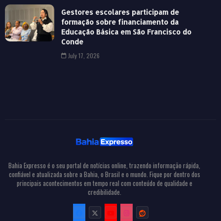
Gestores escolares participam de
formação sobre financiamento da
Educação Básica em São Francisco do
Conde
July 17, 2026
Bahia Expresso é o seu portal de notícias online, trazendo informação rápida,
confiável e atualizada sobre a Bahia, o Brasil e o mundo. Fique por dentro dos
principais acontecimentos em tempo real com conteúdo de qualidade e
credibilidade.