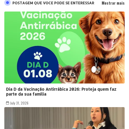
Mostrar mais
POSTAGEM QUE VOCE PODE SE ENTERESSAR
Dia D da Vacinação Antirrábica 2026: Proteja quem faz
parte da sua família
July 31, 2026