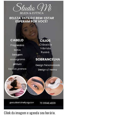
Clink da imagem e agenda seu horário.