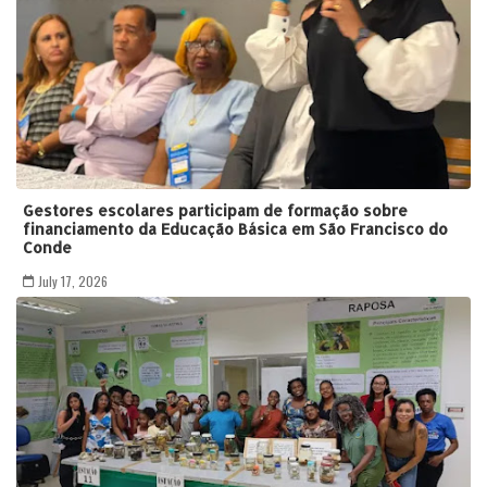
Gestores escolares participam de formação sobre
financiamento da Educação Básica em São Francisco do
Conde
July 17, 2026