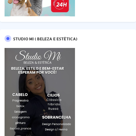
STUDIO MI ( BELEZA E ESTÉTICA)