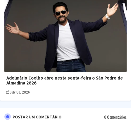
Adelmário Coelho abre nesta sexta-feira o São Pedro de
Almadina 2026
July 08, 2026
0 Comentários
POSTAR UM COMENTÁRIO