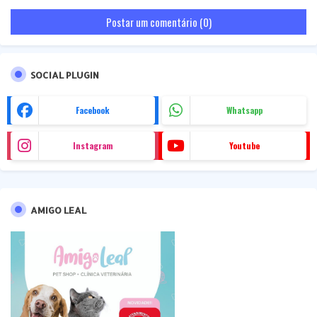
Postar um comentário (0)
SOCIAL PLUGIN
Facebook
Whatsapp
Instagram
Youtube
AMIGO LEAL