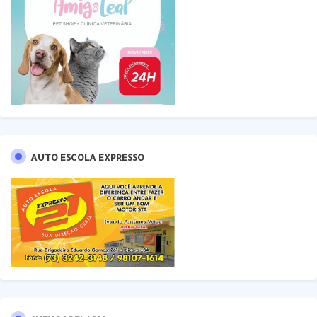
AUTO ESCOLA EXPRESSO