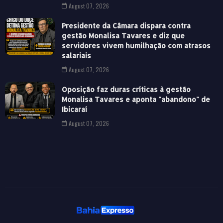
August 07, 2026
Presidente da Câmara dispara contra
gestão Monalisa Tavares e diz que
servidores vivem humilhação com atrasos
salariais
August 07, 2026
Oposição faz duras críticas à gestão
Monalisa Tavares e aponta "abandono" de
Ibicaraí
August 07, 2026