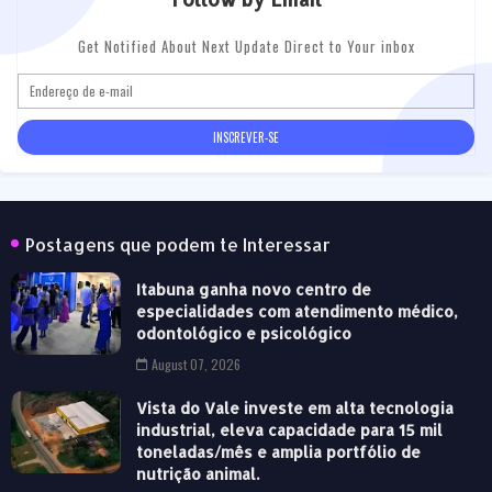
Get Notified About Next Update Direct to Your inbox
Postagens que podem te Interessar
Itabuna ganha novo centro de
especialidades com atendimento médico,
odontológico e psicológico
August 07, 2026
Vista do Vale investe em alta tecnologia
industrial, eleva capacidade para 15 mil
toneladas/mês e amplia portfólio de
nutrição animal.