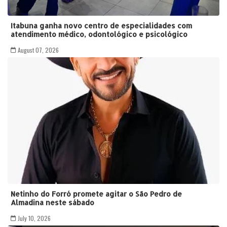
Itabuna ganha novo centro de especialidades com
atendimento médico, odontológico e psicológico
August 07, 2026
Netinho do Forró promete agitar o São Pedro de
Almadina neste sábado
July 10, 2026