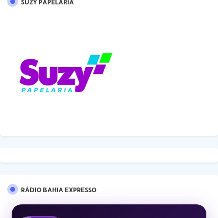
SUZY PAPELARIA
RÁDIO BAHIA EXPRESSO