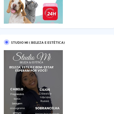
STUDIO MI ( BELEZA E ESTÉTICA)