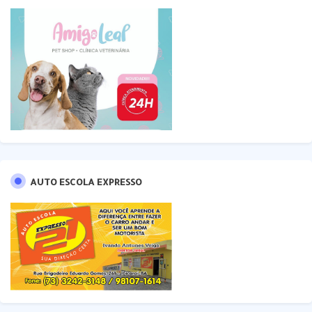
AUTO ESCOLA EXPRESSO