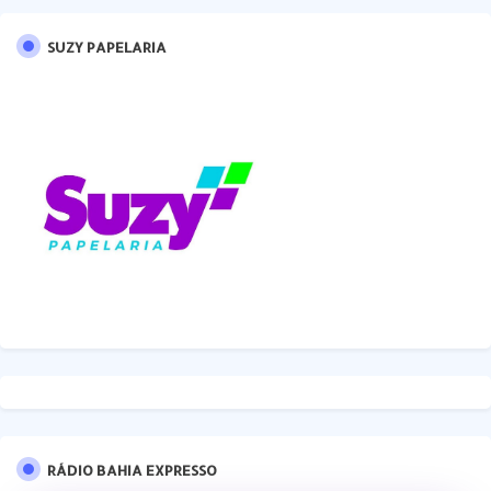
SUZY PAPELARIA
RÁDIO BAHIA EXPRESSO