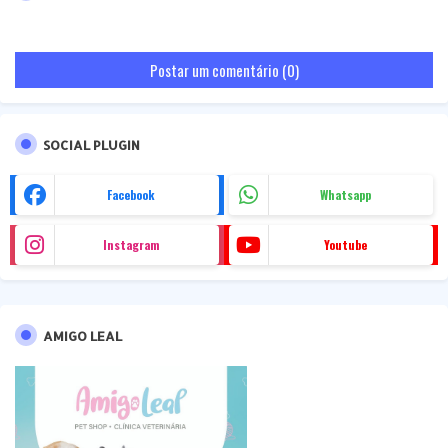
Postar um comentário (0)
SOCIAL PLUGIN
Facebook
Whatsapp
Instagram
Youtube
AMIGO LEAL