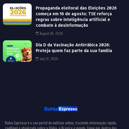
Propaganda eleitoral das Eleições 2026
começa em 16 de agosto; TSE reforça
regras sobre inteligência artificial e
combate à desinformação
August 06, 2026
Dia D da Vacinação Antirrábica 2026:
Proteja quem faz parte da sua família
July 31, 2026
Bahia Expresso é o seu portal de notícias online, trazendo informação rápida,
confiável e atualizada sobre a Bahia, o Brasil e o mundo. Fique por dentro dos