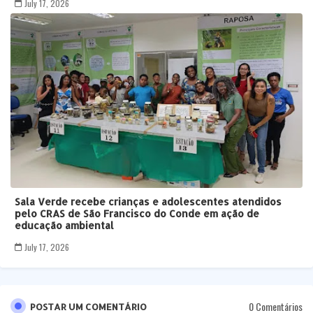
July 17, 2026
Sala Verde recebe crianças e adolescentes atendidos
pelo CRAS de São Francisco do Conde em ação de
educação ambiental
July 17, 2026
0 Comentários
POSTAR UM COMENTÁRIO