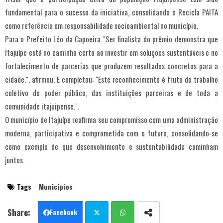
fundamental para o sucesso da iniciativa, consolidando o Recicla PAITA
como referência em responsabilidade socioambiental no município.
Para o Prefeito Léo da Capoeira "Ser finalista do prêmio demonstra que
Itajuípe está no caminho certo ao investir em soluções sustentáveis e no
fortalecimento de parcerias que produzem resultados concretos para a
cidade.", afirmou. E completou: "Este reconhecimento é fruto do trabalho
coletivo do poder público, das instituições parceiras e de toda a
comunidade itajuipense.".
O município de Itajuípe reafirma seu compromisso com uma administração
moderna, participativa e comprometida com o futuro, consolidando-se
como exemplo de que desenvolvimento e sustentabilidade caminham
juntos.
Tags
Municípios
Facebook