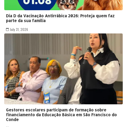
Dia D da Vacinação Antirrábica 2026: Proteja quem faz
parte da sua família
July 31, 2026
Gestores escolares participam de formação sobre
financiamento da Educação Básica em São Francisco do
Conde