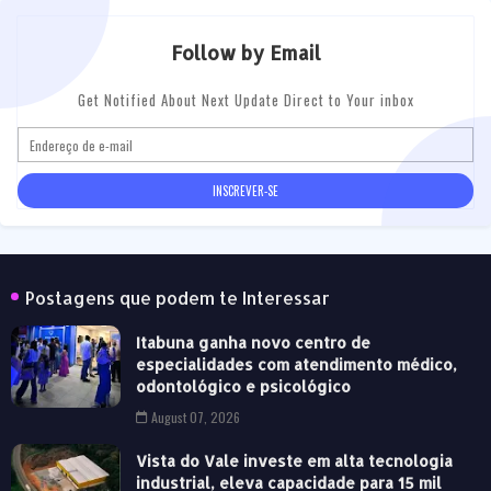
Follow by Email
Get Notified About Next Update Direct to Your inbox
Postagens que podem te Interessar
Itabuna ganha novo centro de
especialidades com atendimento médico,
odontológico e psicológico
August 07, 2026
Vista do Vale investe em alta tecnologia
industrial, eleva capacidade para 15 mil