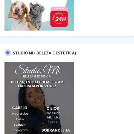
STUDIO MI ( BELEZA E ESTÉTICA)