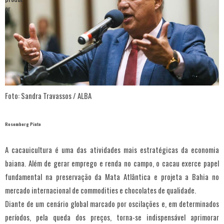
Foto: Sandra Travassos / ALBA
Rosemberg Pinto
A cacauicultura é uma das atividades mais estratégicas da economia
baiana. Além de gerar emprego e renda no campo, o cacau exerce papel
fundamental na preservação da Mata Atlântica e projeta a Bahia no
mercado internacional de commodities e chocolates de qualidade.
Diante de um cenário global marcado por oscilações e, em determinados
períodos, pela queda dos preços, torna-se indispensável aprimorar