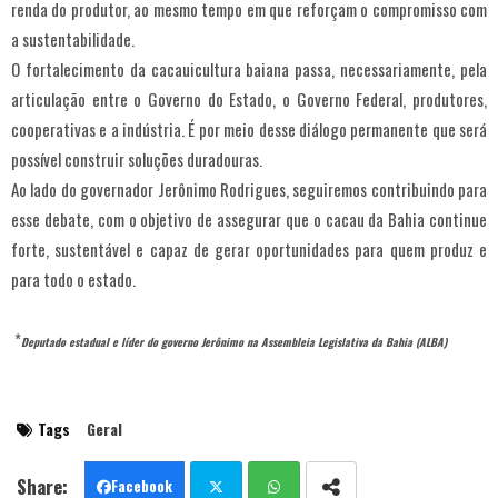
renda do produtor, ao mesmo tempo em que reforçam o compromisso com
a sustentabilidade.
O fortalecimento da cacauicultura baiana passa, necessariamente, pela
articulação entre o Governo do Estado, o Governo Federal, produtores,
cooperativas e a indústria. É por meio desse diálogo permanente que será
possível construir soluções duradouras.
Ao lado do governador Jerônimo Rodrigues, seguiremos contribuindo para
esse debate, com o objetivo de assegurar que o cacau da Bahia continue
forte, sustentável e capaz de gerar oportunidades para quem produz e
para todo o estado.
*
Deputado estadual e líder do governo Jerônimo na Assembleia Legislativa da Bahia (ALBA)
Tags
Geral
Facebook