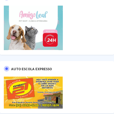
AUTO ESCOLA EXPRESSO