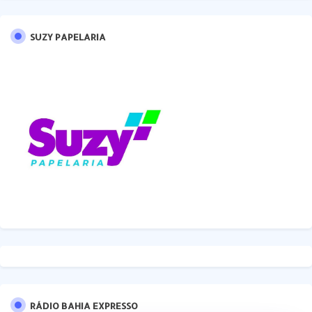
SUZY PAPELARIA
RÁDIO BAHIA EXPRESSO