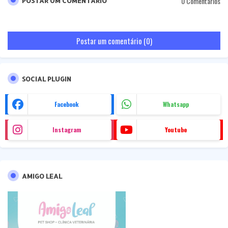
0 Comentários
POSTAR UM COMENTÁRIO
Postar um comentário (0)
SOCIAL PLUGIN
Facebook
Whatsapp
Instagram
Youtube
AMIGO LEAL