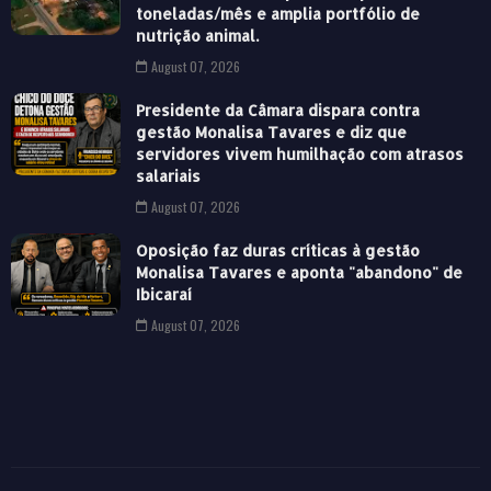
toneladas/mês e amplia portfólio de
nutrição animal.
August 07, 2026
Presidente da Câmara dispara contra
gestão Monalisa Tavares e diz que
servidores vivem humilhação com atrasos
salariais
August 07, 2026
Oposição faz duras críticas à gestão
Monalisa Tavares e aponta "abandono" de
Ibicaraí
August 07, 2026