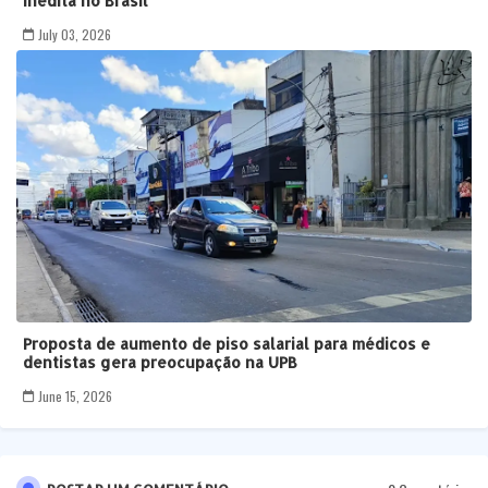
inédita no Brasil
July 03, 2026
Proposta de aumento de piso salarial para médicos e
dentistas gera preocupação na UPB
June 15, 2026