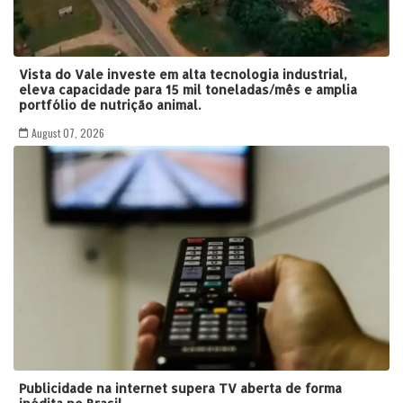
Vista do Vale investe em alta tecnologia industrial,
eleva capacidade para 15 mil toneladas/mês e amplia
portfólio de nutrição animal.
August 07, 2026
Publicidade na internet supera TV aberta de forma