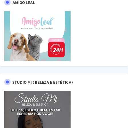
AMIGO LEAL
STUDIO MI ( BELEZA E ESTÉTICA)