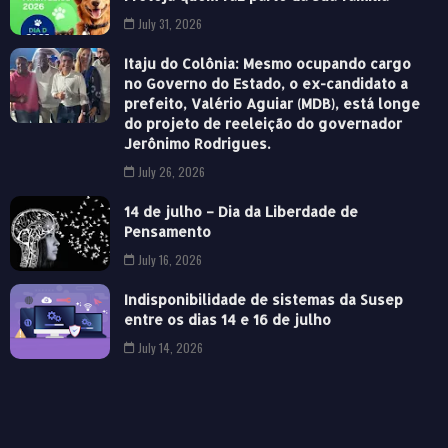
July 31, 2026
Itaju do Colônia: Mesmo ocupando cargo
no Governo do Estado, o ex-candidato a
prefeito, Valério Aguiar (MDB), está longe
do projeto de reeleição do governador
Jerônimo Rodrigues.
July 26, 2026
14 de julho – Dia da Liberdade de
Pensamento
July 16, 2026
Indisponibilidade de sistemas da Susep
entre os dias 14 e 16 de julho
July 14, 2026