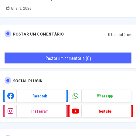
June 13, 2026
0 Comentários
POSTAR UM COMENTÁRIO
Postar um comentário (0)
SOCIAL PLUGIN
Facebook
Whatsapp
Instagram
Youtube