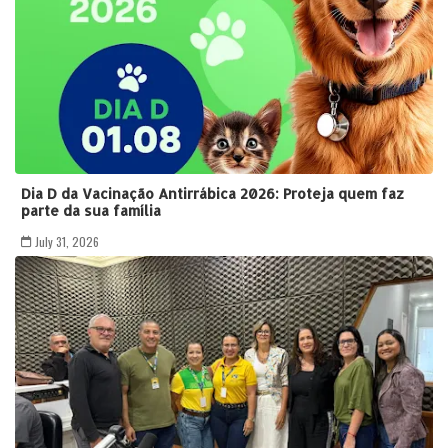
Dia D da Vacinação Antirrábica 2026: Proteja quem faz
parte da sua família
July 31, 2026