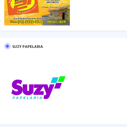
SUZY PAPELARIA