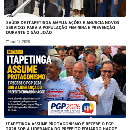
SAÚDE DE ITAPETINGA AMPLIA AÇÕES E ANUNCIA NOVOS
SERVIÇOS PARA A POPULAÇÃO FEMININA E PREVENÇÃO
DURANTE O SÃO JOÃO
June 18, 2026
ITAPETINGA ASSUME PROTAGONISMO E RECEBE O PGP
2026 SOB A LIDERANÇA DO PREFEITO EDUARDO HAGGE