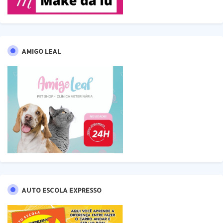
AMIGO LEAL
AUTO ESCOLA EXPRESSO