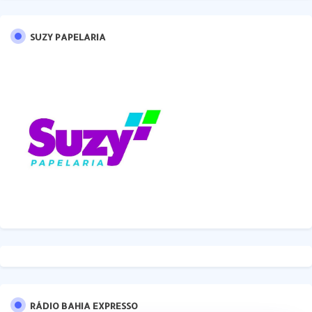
SUZY PAPELARIA
RÁDIO BAHIA EXPRESSO