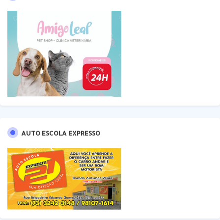
AUTO ESCOLA EXPRESSO