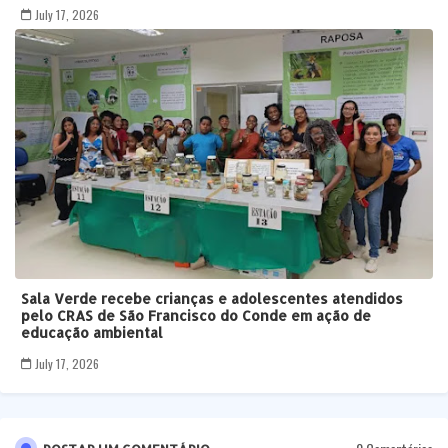
July 17, 2026
Sala Verde recebe crianças e adolescentes atendidos
pelo CRAS de São Francisco do Conde em ação de
educação ambiental
July 17, 2026