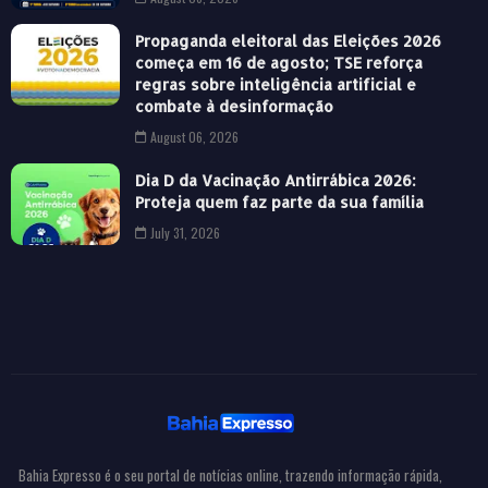
Propaganda eleitoral das Eleições 2026
começa em 16 de agosto; TSE reforça
regras sobre inteligência artificial e
combate à desinformação
August 06, 2026
Dia D da Vacinação Antirrábica 2026:
Proteja quem faz parte da sua família
July 31, 2026
Bahia Expresso é o seu portal de notícias online, trazendo informação rápida,