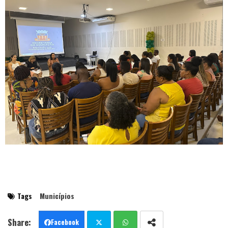
Tags
Municípios
Facebook