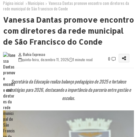
Página inicial
Municípios
Vanessa Dantas promove encontro com diretores da
rede municipal de São Francisco do Conde
Vanessa Dantas promove encontro
com diretores da rede municipal
de São Francisco do Conde
Bahia Expresso
0
quinta-feira, dezembro 11, 2025
1 minute read
Secretária da Educação realiza balanço pedagógico de 2025 e fortalece
estratégias para 2026, destacando a importância da parceria entre gestão e
escolas.