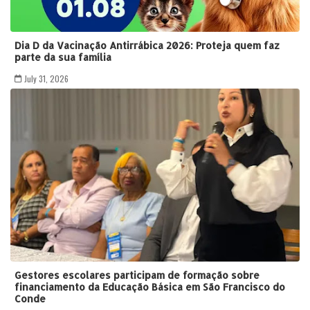
Dia D da Vacinação Antirrábica 2026: Proteja quem faz
parte da sua família
July 31, 2026
Gestores escolares participam de formação sobre
financiamento da Educação Básica em São Francisco do
Conde