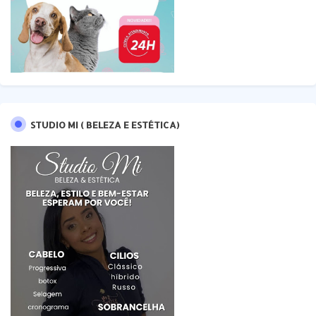
STUDIO MI ( BELEZA E ESTÉTICA)