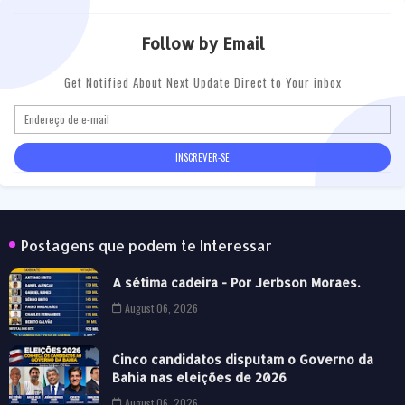
Follow by Email
Get Notified About Next Update Direct to Your inbox
Postagens que podem te Interessar
A sétima cadeira - Por Jerbson Moraes.
August 06, 2026
Cinco candidatos disputam o Governo da
Bahia nas eleições de 2026
August 06, 2026