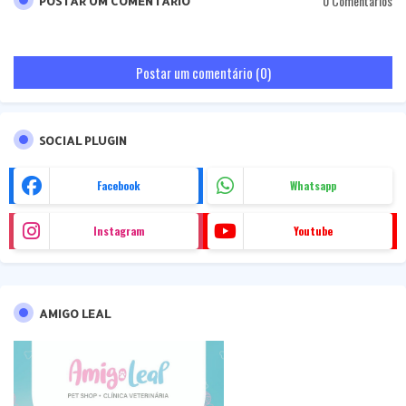
0 Comentários
POSTAR UM COMENTÁRIO
Postar um comentário (0)
SOCIAL PLUGIN
Facebook
Whatsapp
Instagram
Youtube
AMIGO LEAL