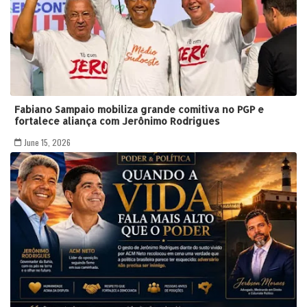
Fabiano Sampaio mobiliza grande comitiva no PGP e
fortalece aliança com Jerônimo Rodrigues
June 15, 2026