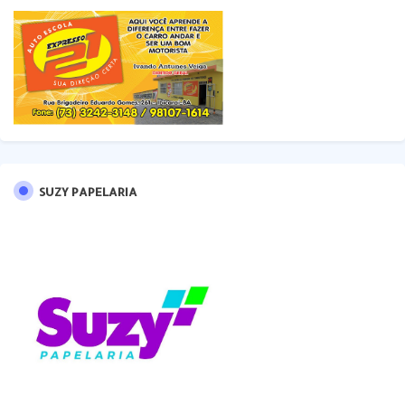
SUZY PAPELARIA