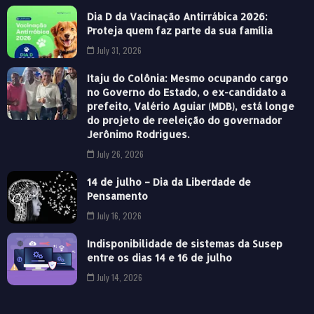
Dia D da Vacinação Antirrábica 2026:
Proteja quem faz parte da sua família
July 31, 2026
Itaju do Colônia: Mesmo ocupando cargo
no Governo do Estado, o ex-candidato a
prefeito, Valério Aguiar (MDB), está longe
do projeto de reeleição do governador
Jerônimo Rodrigues.
July 26, 2026
14 de julho – Dia da Liberdade de
Pensamento
July 16, 2026
Indisponibilidade de sistemas da Susep
entre os dias 14 e 16 de julho
July 14, 2026