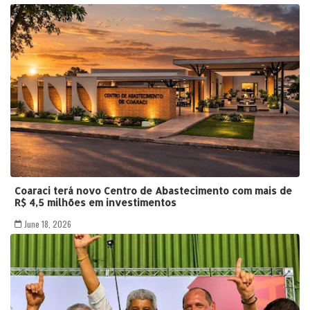
Coaraci terá novo Centro de Abastecimento com mais de
R$ 4,5 milhões em investimentos
June 18, 2026