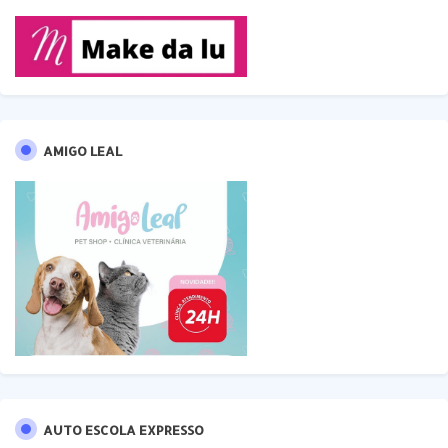
AMIGO LEAL
AUTO ESCOLA EXPRESSO