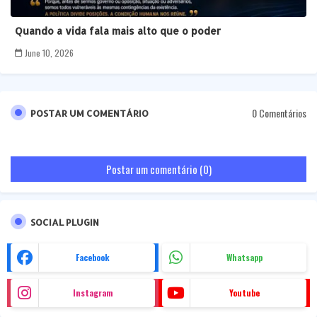
Quando a vida fala mais alto que o poder
June 10, 2026
0 Comentários
POSTAR UM COMENTÁRIO
Postar um comentário (0)
SOCIAL PLUGIN
Facebook
Whatsapp
Instagram
Youtube