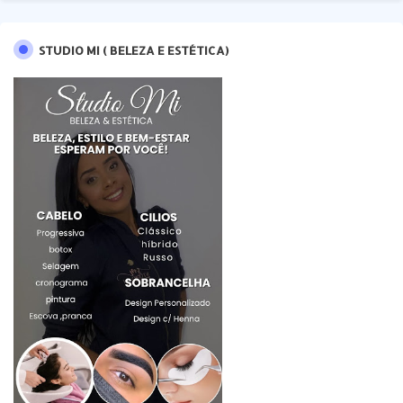
STUDIO MI ( BELEZA E ESTÉTICA)