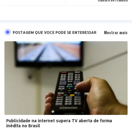
pp
Mostrar mais
POSTAGEM QUE VOCE PODE SE ENTERESSAR
Publicidade na internet supera TV aberta de forma
inédita no Brasil