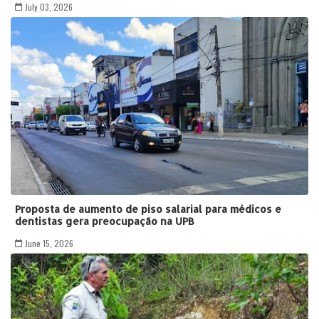
July 03, 2026
Proposta de aumento de piso salarial para médicos e
dentistas gera preocupação na UPB
June 15, 2026