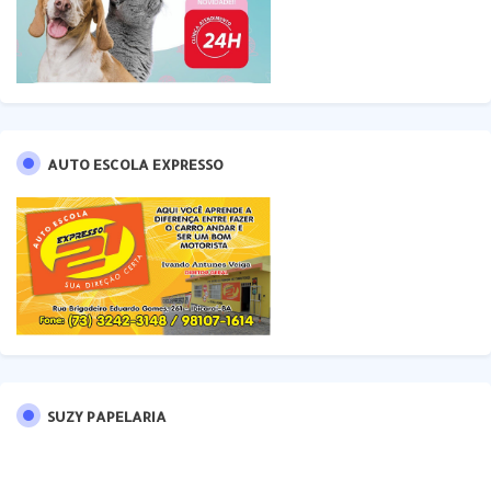
AUTO ESCOLA EXPRESSO
SUZY PAPELARIA