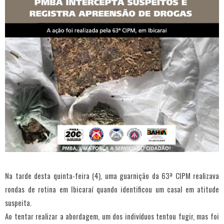
Na tarde desta quinta-feira (4), uma guarnição da 63ª CIPM realizava
rondas de rotina em Ibicaraí quando identificou um casal em atitude
suspeita.
Ao tentar realizar a abordagem, um dos indivíduos tentou fugir, mas foi