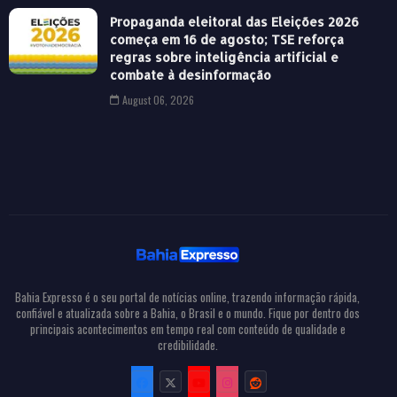
Propaganda eleitoral das Eleições 2026
começa em 16 de agosto; TSE reforça
regras sobre inteligência artificial e
combate à desinformação
August 06, 2026
Bahia Expresso é o seu portal de notícias online, trazendo informação rápida,
confiável e atualizada sobre a Bahia, o Brasil e o mundo. Fique por dentro dos
principais acontecimentos em tempo real com conteúdo de qualidade e
credibilidade.