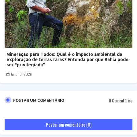
Mineração para Todos: Qual é o impacto ambiental da
exploração de terras raras? Entenda por que Bahia pode
ser “privilegiada”
June 10, 2026
0 Comentários
POSTAR UM COMENTÁRIO
Postar um comentário (0)