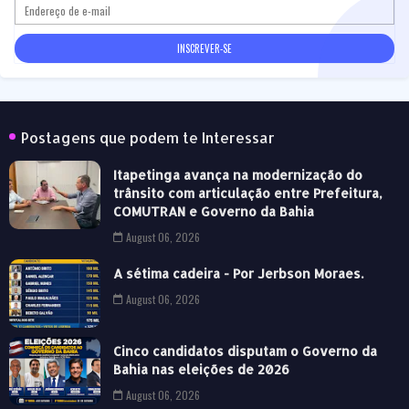
Postagens que podem te Interessar
Itapetinga avança na modernização do
trânsito com articulação entre Prefeitura,
COMUTRAN e Governo da Bahia
August 06, 2026
A sétima cadeira - Por Jerbson Moraes.
August 06, 2026
Cinco candidatos disputam o Governo da
Bahia nas eleições de 2026
August 06, 2026