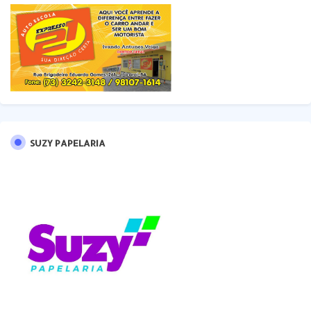
SUZY PAPELARIA