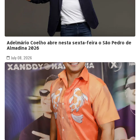
Adelmário Coelho abre nesta sexta-feira o São Pedro de
Almadina 2026
July 08, 2026