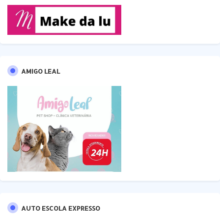
AMIGO LEAL
AUTO ESCOLA EXPRESSO