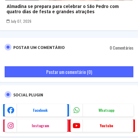
Almadina se prepara para celebrar o São Pedro com
quatro dias de festa e grandes atrações
July 07, 2026
0 Comentários
POSTAR UM COMENTÁRIO
Postar um comentário (0)
SOCIAL PLUGIN
Facebook
Whatsapp
Instagram
Youtube