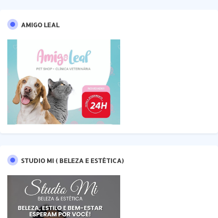
AMIGO LEAL
STUDIO MI ( BELEZA E ESTÉTICA)