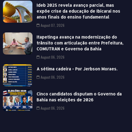
Ideb 2025 revela avanço parcial, mas
expõe crise da educação de Ibicaraí nos
anos finais do ensino fundamental
August 07, 2026
Itapetinga avança na modernização do
trânsito com articulação entre Prefeitura,
COMUTRAN e Governo da Bahia
August 06, 2026
A sétima cadeira - Por Jerbson Moraes.
August 06, 2026
Cinco candidatos disputam o Governo da
Bahia nas eleições de 2026
August 06, 2026