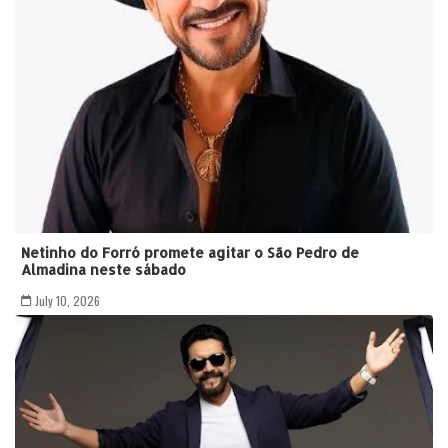
Netinho do Forró promete agitar o São Pedro de
Almadina neste sábado
July 10, 2026