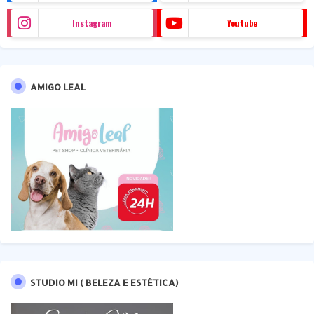
Instagram
Youtube
AMIGO LEAL
STUDIO MI ( BELEZA E ESTÉTICA)