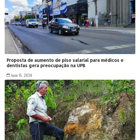
Proposta de aumento de piso salarial para médicos e
dentistas gera preocupação na UPB
June 15, 2026