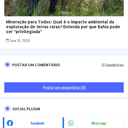
Mineração para Todos: Qual é o impacto ambiental da
exploração de terras raras? Entenda por que Bahia pode
ser “privilegiada”
June 10, 2026
0 Comentários
POSTAR UM COMENTÁRIO
Postar um comentário (0)
SOCIAL PLUGIN
Facebook
Whatsapp