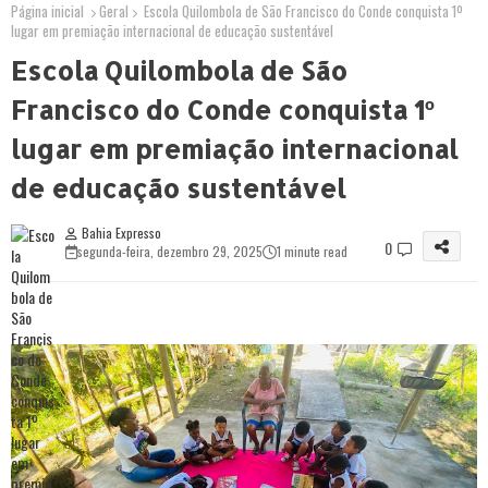
Página inicial
Geral
Escola Quilombola de São Francisco do Conde conquista 1º
lugar em premiação internacional de educação sustentável
Escola Quilombola de São
Francisco do Conde conquista 1º
lugar em premiação internacional
de educação sustentável
Bahia Expresso
0
segunda-feira, dezembro 29, 2025
1 minute read