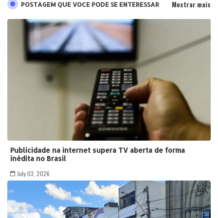
Mostrar mais
POSTAGEM QUE VOCE PODE SE ENTERESSAR
Publicidade na internet supera TV aberta de forma
inédita no Brasil
July 03, 2026