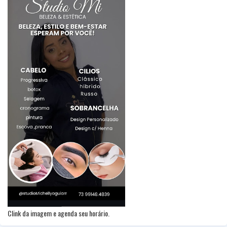
Clink da imagem e agenda seu horário.