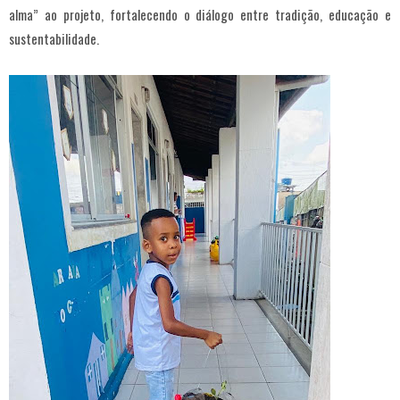
alma” ao projeto, fortalecendo o diálogo entre tradição, educação e
sustentabilidade.