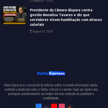
August 07, 2026
Presidente da Câmara dispara contra
gestão Monalisa Tavares e diz que
servidores vivem humilhação com atrasos
salariais
August 07, 2026
Bahia Expresso é o seu portal de notícias online, trazendo informação rápida,
confiável e atualizada sobre a Bahia, o Brasil e o mundo. Fique por dentro dos
principais acontecimentos em tempo real com conteúdo de qualidade e
credibilidade.