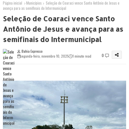
Página inicial
Municípios
Seleção de Coaraci vence Santo Antônio de Jesus e
avança para as semifinais do Intermunicipal
Seleção de Coaraci vence Santo
Antônio de Jesus e avança para as
semifinais do Intermunicipal
Bahia Expresso
0
segunda-feira, novembro 10, 2025
1 minute read