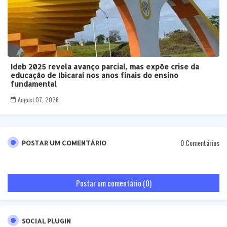
Ideb 2025 revela avanço parcial, mas expõe crise da
educação de Ibicaraí nos anos finais do ensino
fundamental
August 07, 2026
0 Comentários
POSTAR UM COMENTÁRIO
Postar um comentário (0)
SOCIAL PLUGIN