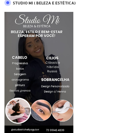
STUDIO MI ( BELEZA E ESTÉTICA)