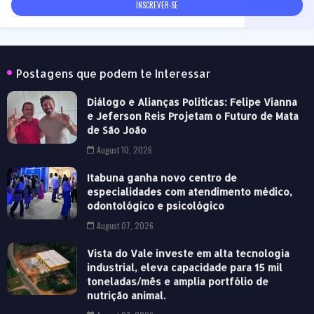
Postagens que podem te Interessar
Diálogo e Alianças Politicas: Felipe Vianna
e Jeferson Reis Projetam o Futuro de Mata
de São João
August 10, 2026
Itabuna ganha novo centro de
especialidades com atendimento médico,
odontológico e psicológico
August 07, 2026
Vista do Vale investe em alta tecnologia
industrial, eleva capacidade para 15 mil
toneladas/mês e amplia portfólio de
nutrição animal.