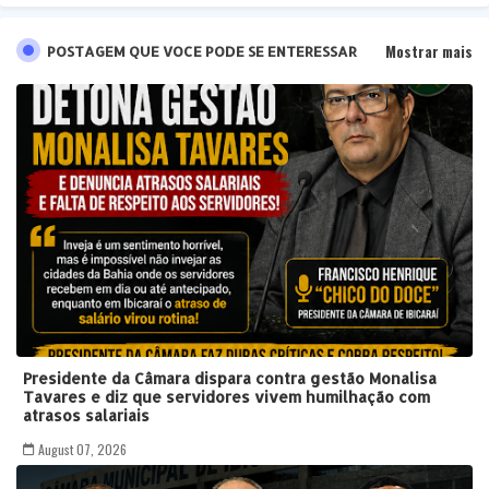
Mostrar mais
POSTAGEM QUE VOCE PODE SE ENTERESSAR
Presidente da Câmara dispara contra gestão Monalisa
Tavares e diz que servidores vivem humilhação com
atrasos salariais
August 07, 2026