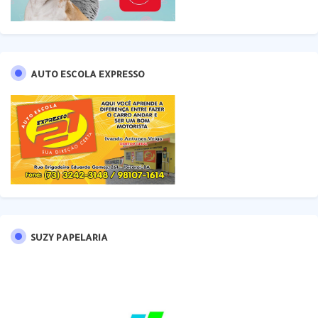
AUTO ESCOLA EXPRESSO
SUZY PAPELARIA