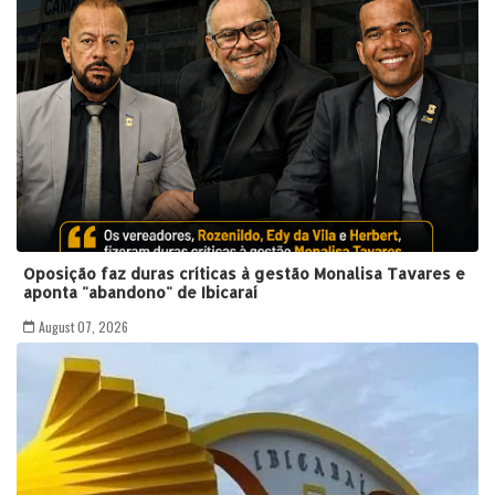
Oposição faz duras críticas à gestão Monalisa Tavares e
aponta "abandono" de Ibicaraí
August 07, 2026