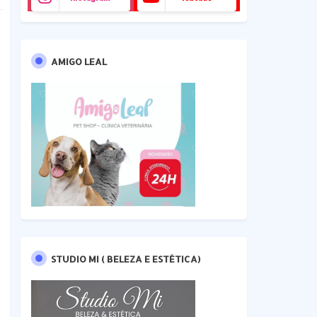
AMIGO LEAL
STUDIO MI ( BELEZA E ESTÉTICA)