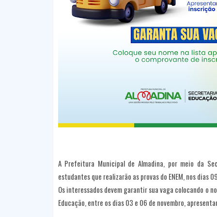
A Prefeitura Municipal de Almadina, por meio da Sec
estudantes que realizarão as provas do ENEM, nos dias 0
Os interessados devem garantir sua vaga colocando o nom
Educação, entre os dias 03 e 06 de novembro, apresenta