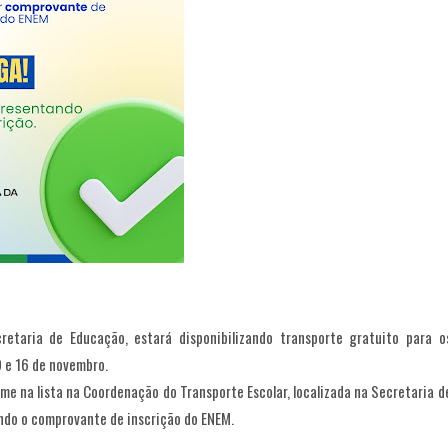
retaria de Educação, estará disponibilizando transporte gratuito para o
9 e 16 de novembro.
e na lista na Coordenação do Transporte Escolar, localizada na Secretaria d
ndo o comprovante de inscrição do ENEM.