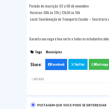
Período de inscrição: 03 a 06 de novembro
Horários: 08h às 12h | 13h30 às 16h
Local: Coordenação do Transporte Escolar – Secretaria
Garanta sua vaga e boa sorte a todos os estudantes alm
Tags
Municípios
Facebook
Twitter
Whatsapp
ANTIGOS
POSTAGEM QUE VOCE PODE SE ENTERESSAR