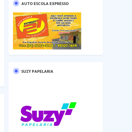
AUTO ESCOLA EXPRESSO
SUZY PAPELARIA