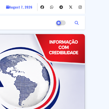
August 7, 2026