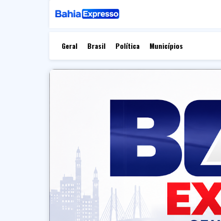
Geral
Brasil
Política
Municípios