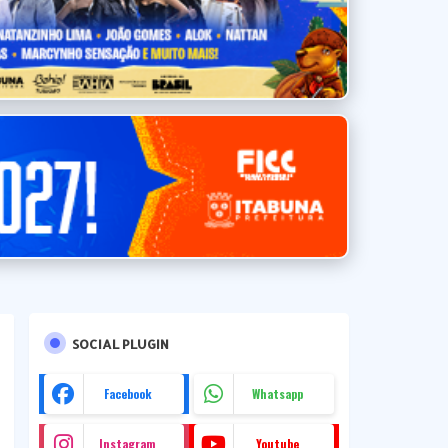
SOCIAL PLUGIN
Facebook
Whatsapp
Instagram
Youtube