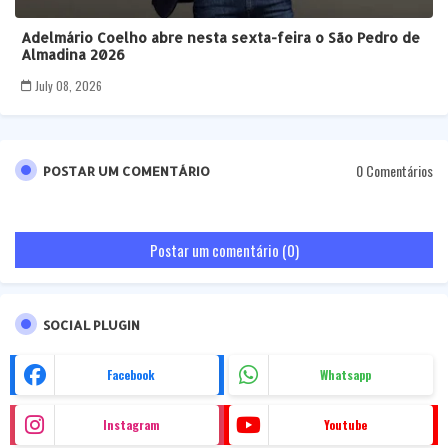
Adelmário Coelho abre nesta sexta-feira o São Pedro de
Almadina 2026
July 08, 2026
0 Comentários
POSTAR UM COMENTÁRIO
Postar um comentário (0)
SOCIAL PLUGIN
Facebook
Whatsapp
Instagram
Youtube