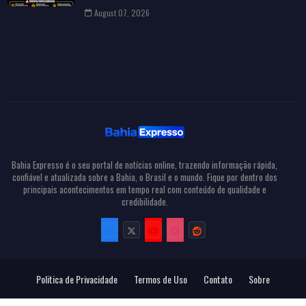
August 07, 2026
Bahia Expresso é o seu portal de notícias online, trazendo informação rápida,
confiável e atualizada sobre a Bahia, o Brasil e o mundo. Fique por dentro dos
principais acontecimentos em tempo real com conteúdo de qualidade e
credibilidade.
Politica de Privacidade
Termos de Uso
Contato
Sobre
Todos Direitos Reservados
Bahia Expresso