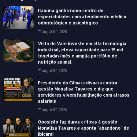
Itabuna ganha novo centro de
especialidades com atendimento médico,
odontológico e psicológico
August 07, 2026
Vista do Vale investe em alta tecnologia
industrial, eleva capacidade para 15 mil
toneladas/mês e amplia portfólio de
nutrição animal.
August 07, 2026
Presidente da Câmara dispara contra
gestão Monalisa Tavares e diz que
servidores vivem humilhação com atrasos
salariais
August 07, 2026
Oposição faz duras críticas à gestão
Monalisa Tavares e aponta "abandono" de
Ibicaraí