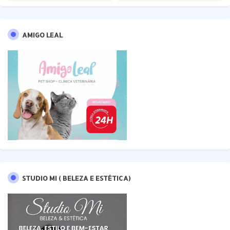
AMIGO LEAL
STUDIO MI ( BELEZA E ESTÉTICA)