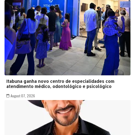
Itabuna ganha novo centro de especialidades com
atendimento médico, odontológico e psicológico
August 07, 2026