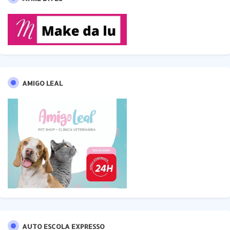
AMIGO LEAL
AUTO ESCOLA EXPRESSO