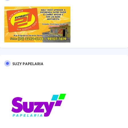
SUZY PAPELARIA