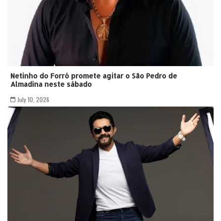
Netinho do Forró promete agitar o São Pedro de
Almadina neste sábado
July 10, 2026