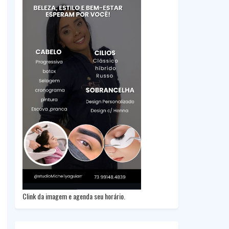
Clink da imagem e agenda seu horário.