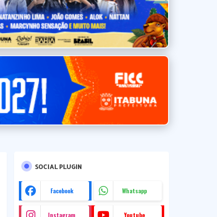
SOCIAL PLUGIN
Facebook
Whatsapp
Instagram
Youtube