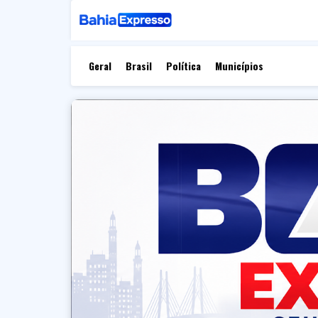
Geral
Brasil
Política
Municípios