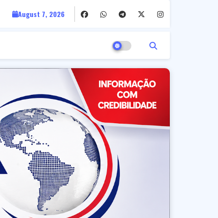
August 7, 2026