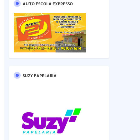
AUTO ESCOLA EXPRESSO
SUZY PAPELARIA