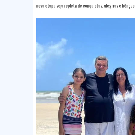
nova etapa seja repleta de conquistas, alegrias e bênção