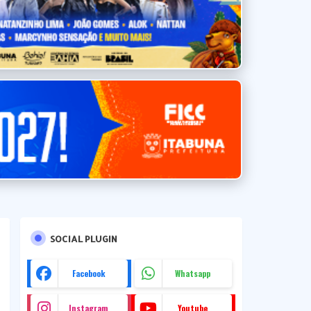
SOCIAL PLUGIN
Facebook
Whatsapp
Instagram
Youtube