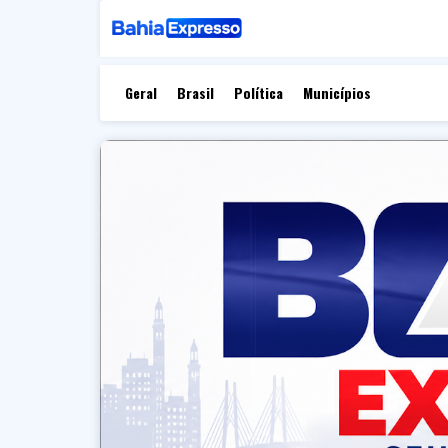
Geral
Brasil
Política
Municípios