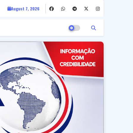
August 7, 2026