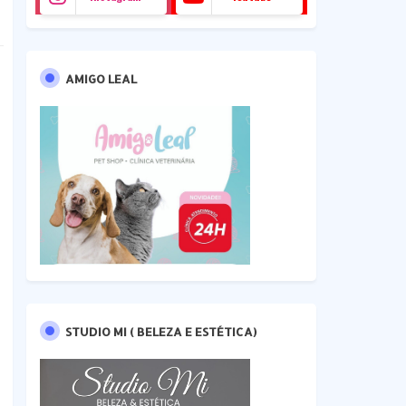
AMIGO LEAL
STUDIO MI ( BELEZA E ESTÉTICA)