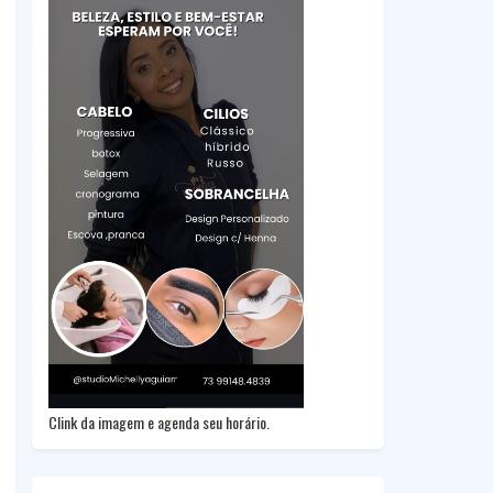
Clink da imagem e agenda seu horário.