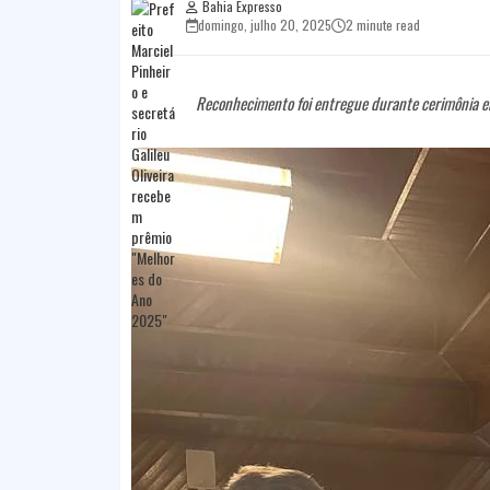
Bahia Expresso
domingo, julho 20, 2025
2 minute read
Reconhecimento foi entregue durante cerimônia e