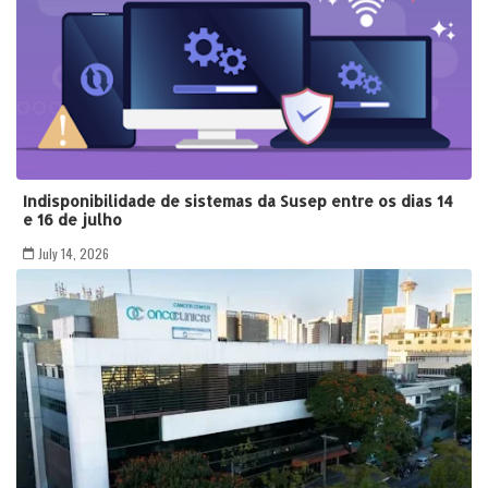
Indisponibilidade de sistemas da Susep entre os dias 14
e 16 de julho
July 14, 2026