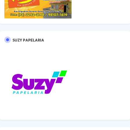
SUZY PAPELARIA