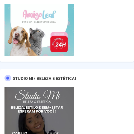
STUDIO MI ( BELEZA E ESTÉTICA)