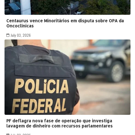
Centaurus vence Minoritários em disputa sobre OPA da
Oncoclínicas
July 03, 2026
PF deflagra nova fase de operação que investiga
lavagem de dinheiro com recursos parlamentares