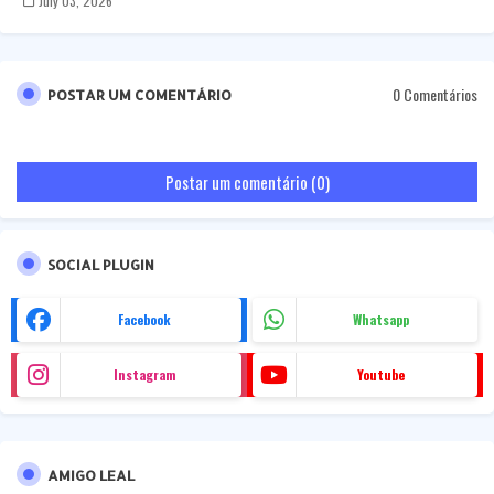
July 03, 2026
0 Comentários
POSTAR UM COMENTÁRIO
Postar um comentário (0)
SOCIAL PLUGIN
Facebook
Whatsapp
Instagram
Youtube
AMIGO LEAL