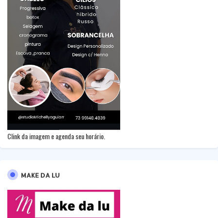
Clink da imagem e agenda seu horário.
MAKE DA LU