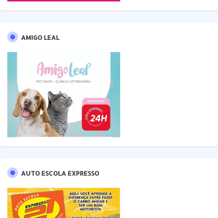
AMIGO LEAL
AUTO ESCOLA EXPRESSO