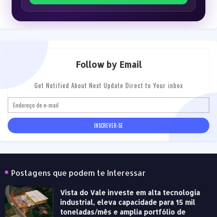
Follow by Email
Get Notified About Next Update Direct to Your inbox
Postagens que podem te Interessar
Vista do Vale investe em alta tecnologia
industrial, eleva capacidade para 15 mil
toneladas/mês e amplia portfólio de