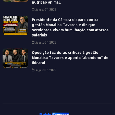
nutrição animal.
August 07, 2026
Presidente da Câmara dispara contra
gestão Monalisa Tavares e diz que
servidores vivem humilhação com atrasos
salariais
August 07, 2026
Oposição faz duras críticas à gestão
Monalisa Tavares e aponta "abandono" de
Ibicaraí
August 07, 2026