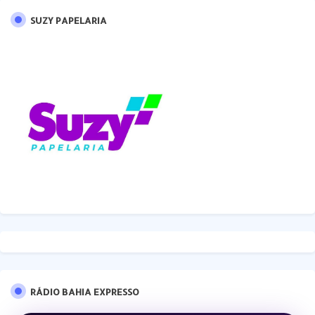
SUZY PAPELARIA
RÁDIO BAHIA EXPRESSO