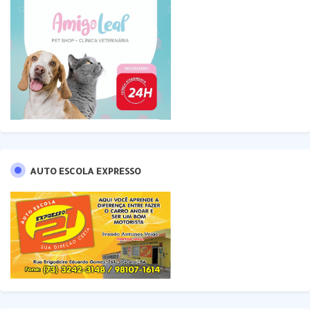
AUTO ESCOLA EXPRESSO