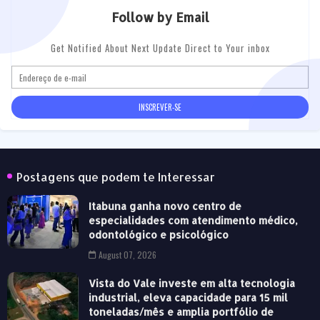
Follow by Email
Get Notified About Next Update Direct to Your inbox
Postagens que podem te Interessar
Itabuna ganha novo centro de
especialidades com atendimento médico,
odontológico e psicológico
August 07, 2026
Vista do Vale investe em alta tecnologia
industrial, eleva capacidade para 15 mil
toneladas/mês e amplia portfólio de