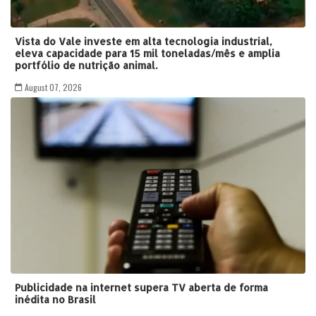
Vista do Vale investe em alta tecnologia industrial,
eleva capacidade para 15 mil toneladas/mês e amplia
portfólio de nutrição animal.
August 07, 2026
Publicidade na internet supera TV aberta de forma
inédita no Brasil