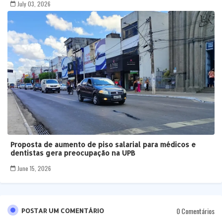
July 03, 2026
Proposta de aumento de piso salarial para médicos e
dentistas gera preocupação na UPB
June 15, 2026
0 Comentários
POSTAR UM COMENTÁRIO