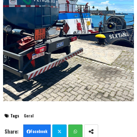
Tags
Geral
Facebook