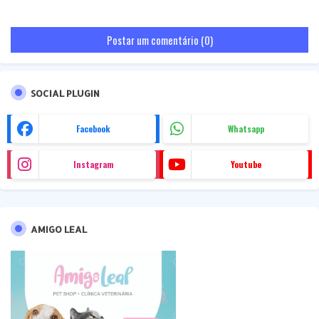
Postar um comentário (0)
SOCIAL PLUGIN
Facebook
Whatsapp
Instagram
Youtube
AMIGO LEAL