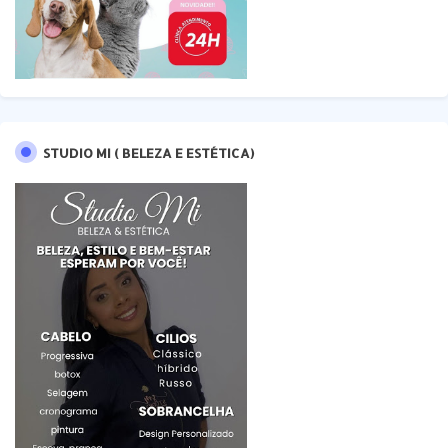
STUDIO MI ( BELEZA E ESTÉTICA)