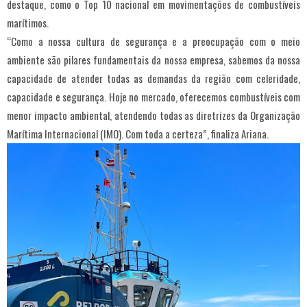
destaque, como o Top 10 nacional em movimentações de combustíveis
marítimos.
“Como a nossa cultura de segurança e a preocupação com o meio
ambiente são pilares fundamentais da nossa empresa, sabemos da nossa
capacidade de atender todas as demandas da região com celeridade,
capacidade e segurança. Hoje no mercado, oferecemos combustíveis com
menor impacto ambiental, atendendo todas as diretrizes da Organização
Marítima Internacional (IMO). Com toda a certeza”, finaliza Ariana.