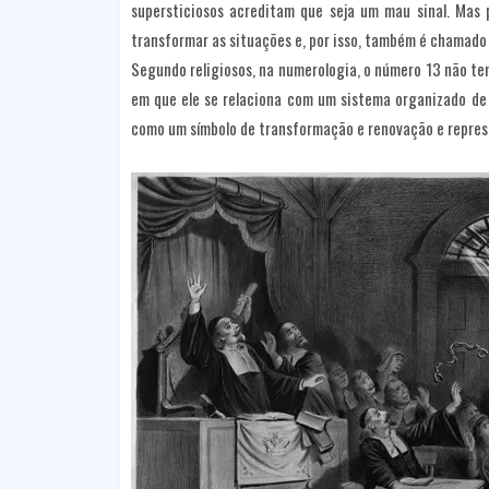
supersticiosos acreditam que seja um mau sinal. Mas 
transformar as situações e, por isso, também é chamado 
Segundo religiosos, na numerologia, o número 13 não t
em que ele se relaciona com um sistema organizado de 
como um símbolo de transformação e renovação e repres