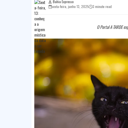
Bahia Expresso
sexta-feira, junho 13, 2025
3 minute read
O Portal A TARDE exp