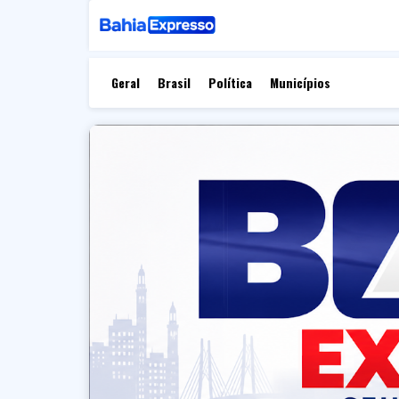
Geral
Brasil
Política
Municípios