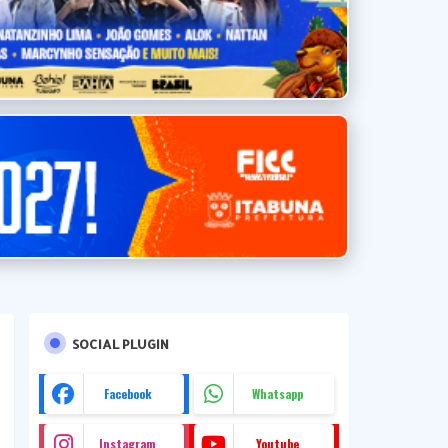
SOCIAL PLUGIN
Facebook
Whatsapp
Instagram
Youtube