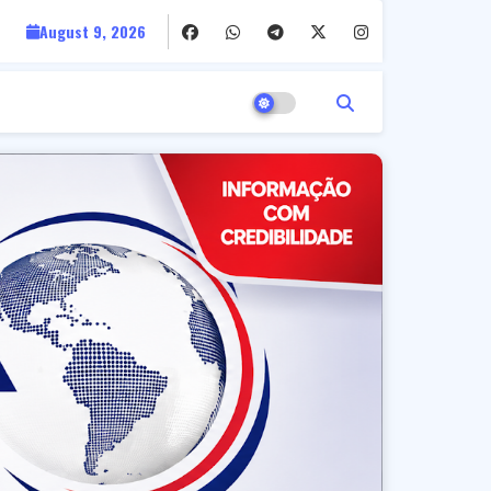
August 9, 2026