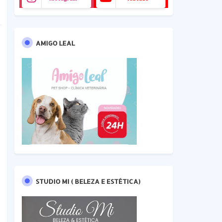
AMIGO LEAL
STUDIO MI ( BELEZA E ESTÉTICA)