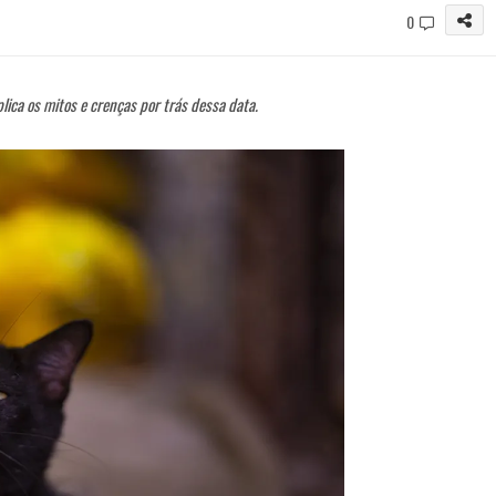
0
lica os mitos e crenças por trás dessa data.