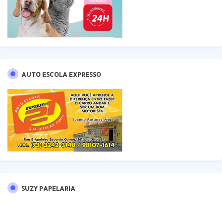
AUTO ESCOLA EXPRESSO
SUZY PAPELARIA