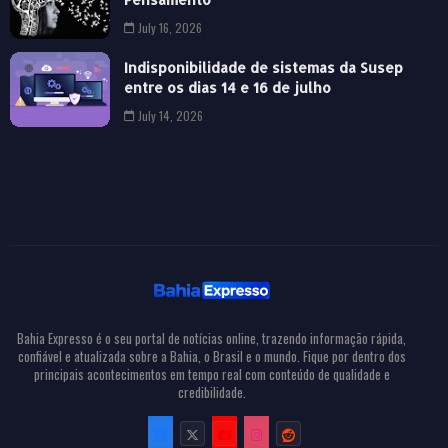
July 16, 2026
Indisponibilidade de sistemas da Susep
entre os dias 14 e 16 de julho
July 14, 2026
Bahia Expresso é o seu portal de notícias online, trazendo informação rápida,
confiável e atualizada sobre a Bahia, o Brasil e o mundo. Fique por dentro dos
principais acontecimentos em tempo real com conteúdo de qualidade e
credibilidade.