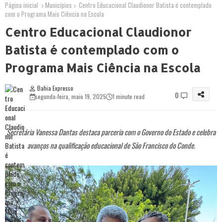
Página inicial
Municípios
Centro Educacional Claudionor Batista é contemplado
com o Programa Mais Ciência na Escola
Centro Educacional Claudionor
Batista é contemplado com o
Programa Mais Ciência na Escola
Bahia Expresso
0
segunda-feira, maio 19, 2025
1 minute read
Secretária Vanessa Dantas destaca parceria com o Governo do Estado e celebra
avanços na qualificação educacional de São Francisco do Conde.