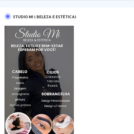
STUDIO MI ( BELEZA E ESTÉTICA)