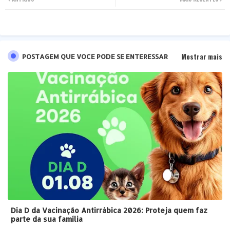
ter
tsa
pp
Mostrar mais
POSTAGEM QUE VOCE PODE SE ENTERESSAR
Dia D da Vacinação Antirrábica 2026: Proteja quem faz
parte da sua família