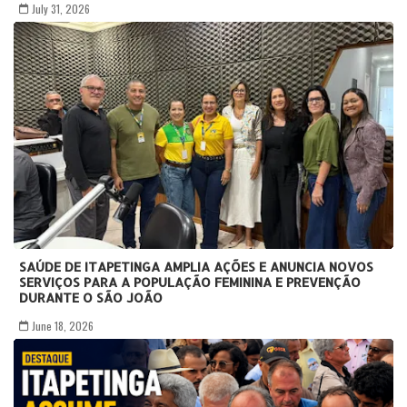
July 31, 2026
SAÚDE DE ITAPETINGA AMPLIA AÇÕES E ANUNCIA NOVOS
SERVIÇOS PARA A POPULAÇÃO FEMININA E PREVENÇÃO
DURANTE O SÃO JOÃO
June 18, 2026