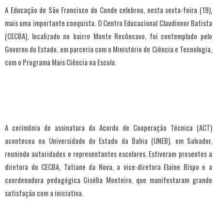
A Educação de São Francisco do Conde celebrou, nesta sexta-feira (19),
mais uma importante conquista. O Centro Educacional Claudionor Batista
(CECBA), localizado no bairro Monte Recôncavo, foi contemplado pelo
Governo do Estado, em parceria com o Ministério de Ciência e Tecnologia,
com o Programa Mais Ciência na Escola.
A cerimônia de assinatura do Acordo de Cooperação Técnica (ACT)
aconteceu na Universidade do Estado da Bahia (UNEB), em Salvador,
reunindo autoridades e representantes escolares. Estiveram presentes a
diretora do CECBA, Tatiane da Nova, a vice-diretora Elaine Bispo e a
coordenadora pedagógica Gisélia Monteiro, que manifestaram grande
satisfação com a iniciativa.