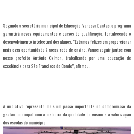
Segundo a secretária municipal de Educação, Vanessa Dantas, o programa
garantirá novos equipamentos e cursos de qualificação, fortalecendo o
desenvolvimento intelectual dos alunos. “Estamos felizes em proporcionar
mais essa oportunidade à nossa rede de ensino. Vamos seguir juntos com
nosso prefeito Antônio Calmon, trabalhando por uma educação de
excelência para São Francisco do Conde”, afirmou.
A iniciativa representa mais um passo importante no compromisso da
gestão municipal com a melhoria da qualidade do ensino e a valorização
das escolas do município.