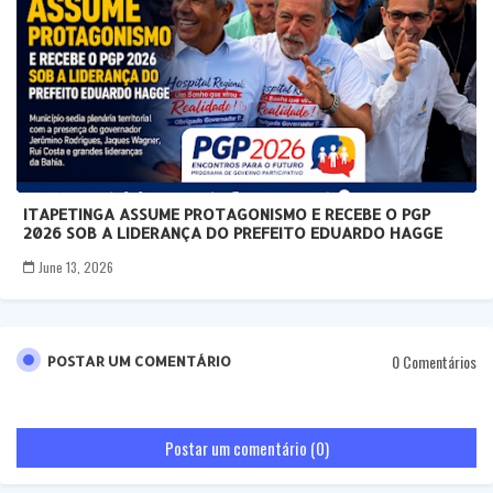
ITAPETINGA ASSUME PROTAGONISMO E RECEBE O PGP
2026 SOB A LIDERANÇA DO PREFEITO EDUARDO HAGGE
June 13, 2026
0 Comentários
POSTAR UM COMENTÁRIO
Postar um comentário (0)