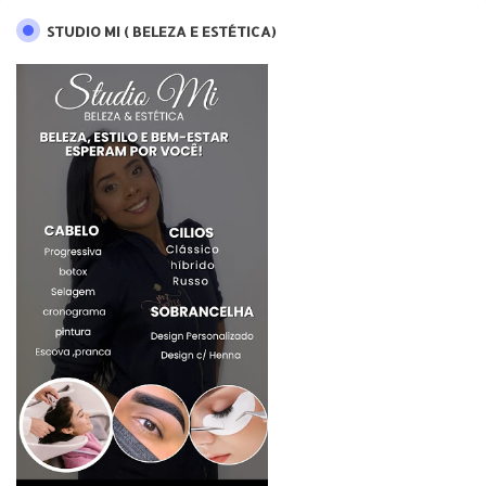
STUDIO MI ( BELEZA E ESTÉTICA)