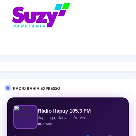
RÁDIO BAHIA EXPRESSO
Rádio Itapuy 105.3 FM
Itapetinga, Bahia — Ao Vivo
Parado