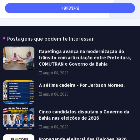
Postagens que podem te Interessar
Itapetinga avança na modernização do
trânsito com articulação entre Prefeitura,
COMUTRAN e Governo da Bahia
August 06, 2026
A sétima cadeira - Por Jerbson Moraes.
August 06, 2026
Cinco candidatos disputam o Governo da
Bahia nas eleições de 2026
August 06, 2026
Propaganda eleitoral das Eleições 2026