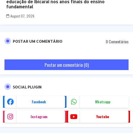
educação de Ibicaraí nos anos finais do ensino
fundamental
August 07, 2026
0 Comentários
POSTAR UM COMENTÁRIO
Postar um comentário (0)
SOCIAL PLUGIN
Facebook
Whatsapp
Instagram
Youtube