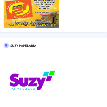
SUZY PAPELARIA