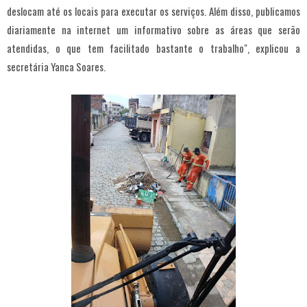
deslocam até os locais para executar os serviços. Além disso, publicamos
diariamente na internet um informativo sobre as áreas que serão
atendidas, o que tem facilitado bastante o trabalho", explicou a
secretária Yanca Soares.