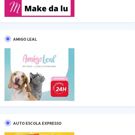
AMIGO LEAL
AUTO ESCOLA EXPRESSO