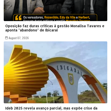
Oposição faz duras críticas à gestão Monalisa Tavares e
aponta "abandono" de Ibicaraí
August 07, 2026
Ideb 2025 revela avanço parcial, mas expõe crise da