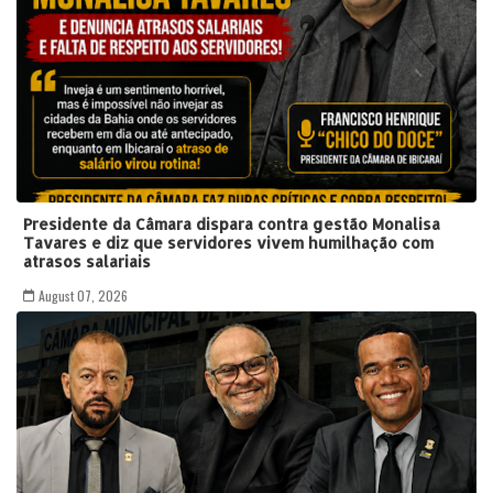
Presidente da Câmara dispara contra gestão Monalisa
Tavares e diz que servidores vivem humilhação com
atrasos salariais
August 07, 2026