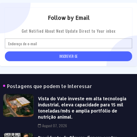
Follow by Email
Get Notified About Next Update Direct to Your inbox
Postagens que podem te Interessar
Vista do Vale investe em alta tecnologia
industrial, eleva capacidade para 15 mil
toneladas/mês e amplia portfólio de
nutrição animal.
August 07, 2026