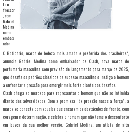
O Boticário, marca de beleza mais amada e preferida dos brasileiros*,
anuncia Gabriel Medina como embaixador de Clash, nova marca de
perfumaria masculina com previsão de lançamento para março de 2025,
que desafia os padrões clássicos de sucesso masculino e instiga o homem
a enfrentar a pressão para emergir mais forte diante dos desafios.
Clash chega ao mercado para representar o homem que não se intimida
diante das adversidades. Com a premissa “da pressão nasce a força”, a
marca se conecta com aqueles que encaram os obstáculos de frente, com
coragem e determinação, e celebra o homem que não teme o desconforto
em busca da sua melhor versão. Gabriel Medina, um atleta de alta