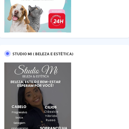
STUDIO MI ( BELEZA E ESTÉTICA)