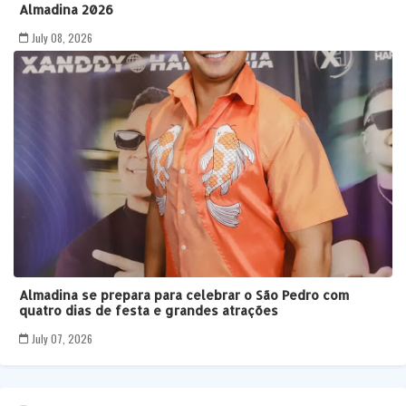
Almadina 2026
July 08, 2026
Almadina se prepara para celebrar o São Pedro com
quatro dias de festa e grandes atrações
July 07, 2026