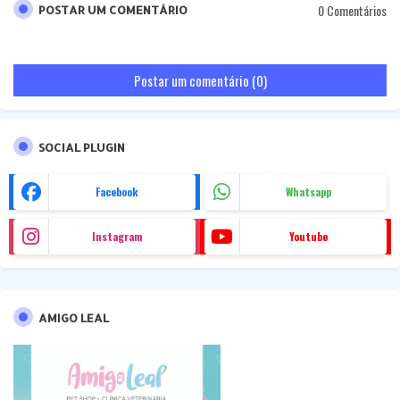
0 Comentários
POSTAR UM COMENTÁRIO
Postar um comentário (0)
SOCIAL PLUGIN
Facebook
Whatsapp
Instagram
Youtube
AMIGO LEAL