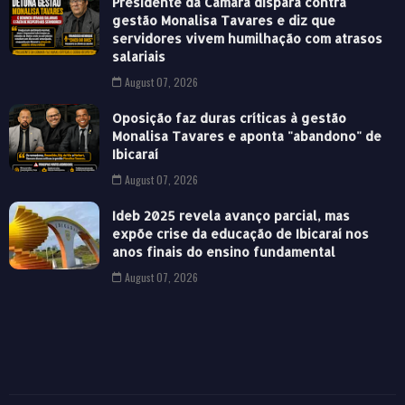
Presidente da Câmara dispara contra
gestão Monalisa Tavares e diz que
servidores vivem humilhação com atrasos
salariais
August 07, 2026
Oposição faz duras críticas à gestão
Monalisa Tavares e aponta "abandono" de
Ibicaraí
August 07, 2026
Ideb 2025 revela avanço parcial, mas
expõe crise da educação de Ibicaraí nos
anos finais do ensino fundamental
August 07, 2026