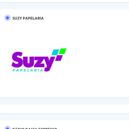
SUZY PAPELARIA