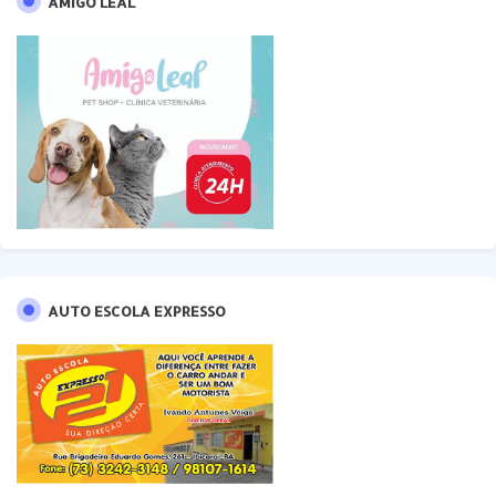
AMIGO LEAL
AUTO ESCOLA EXPRESSO