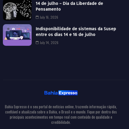
14 de julho – Dia da Liberdade de
Pensamento
July 16, 2026
Indisponibilidade de sistemas da Susep
entre os dias 14 e 16 de julho
July 14, 2026
Bahia Expresso é o seu portal de notícias online, trazendo informação rápida,
confiável e atualizada sobre a Bahia, o Brasil e o mundo. Fique por dentro dos
principais acontecimentos em tempo real com conteúdo de qualidade e
credibilidade.