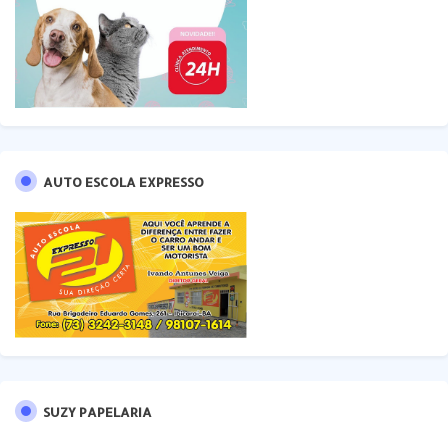
AUTO ESCOLA EXPRESSO
SUZY PAPELARIA