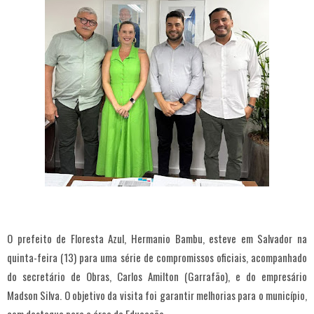
O prefeito de Floresta Azul, Hermanio Bambu, esteve em Salvador na
quinta-feira (13) para uma série de compromissos oficiais, acompanhado
do secretário de Obras, Carlos Amilton (Garrafão), e do empresário
Madson Silva. O objetivo da visita foi garantir melhorias para o município,