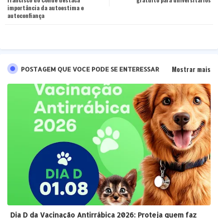
importância da autoestima e
pp
autoconfiança
Mostrar mais
POSTAGEM QUE VOCE PODE SE ENTERESSAR
Dia D da Vacinação Antirrábica 2026: Proteja quem faz