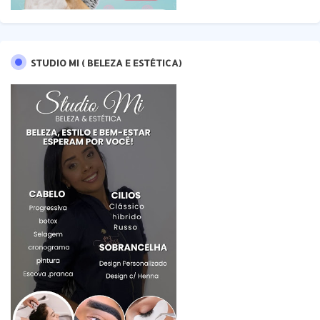
STUDIO MI ( BELEZA E ESTÉTICA)