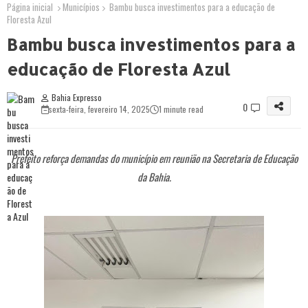
Página inicial
Municípios
Bambu busca investimentos para a educação de
Floresta Azul
Bambu busca investimentos para a
educação de Floresta Azul
Bahia Expresso
0
sexta-feira, fevereiro 14, 2025
1 minute read
Prefeito reforça demandas do município em reunião na Secretaria de Educação
da Bahia.