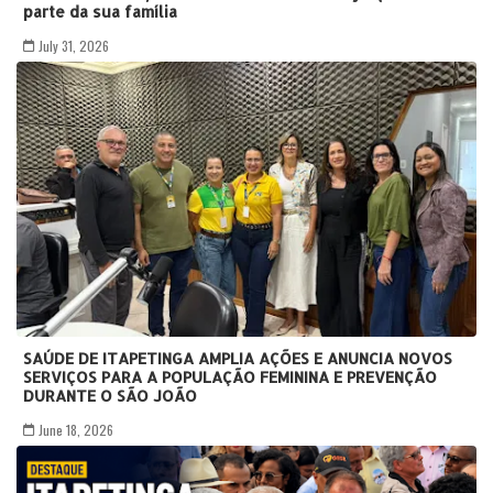
parte da sua família
July 31, 2026
SAÚDE DE ITAPETINGA AMPLIA AÇÕES E ANUNCIA NOVOS
SERVIÇOS PARA A POPULAÇÃO FEMININA E PREVENÇÃO
DURANTE O SÃO JOÃO
June 18, 2026