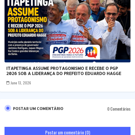
ITAPETINGA ASSUME PROTAGONISMO E RECEBE O PGP
2026 SOB A LIDERANÇA DO PREFEITO EDUARDO HAGGE
June 13, 2026
0 Comentários
POSTAR UM COMENTÁRIO
Postar um comentário (0)