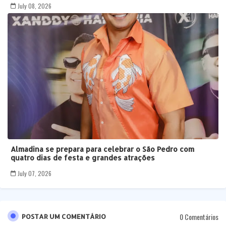
July 08, 2026
Almadina se prepara para celebrar o São Pedro com
quatro dias de festa e grandes atrações
July 07, 2026
0 Comentários
POSTAR UM COMENTÁRIO