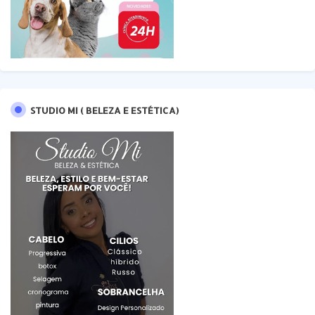
STUDIO MI ( BELEZA E ESTÉTICA)