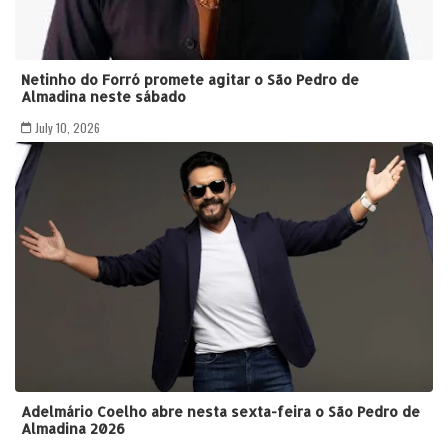
Netinho do Forró promete agitar o São Pedro de
Almadina neste sábado
July 10, 2026
Adelmário Coelho abre nesta sexta-feira o São Pedro de
Almadina 2026