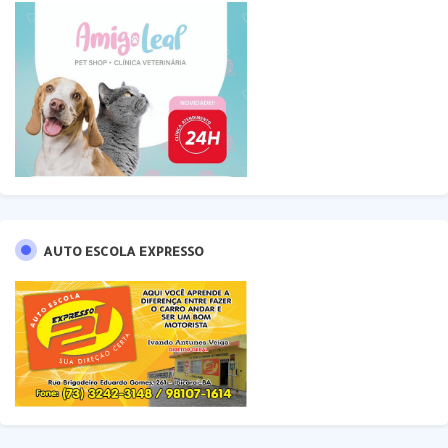
AUTO ESCOLA EXPRESSO