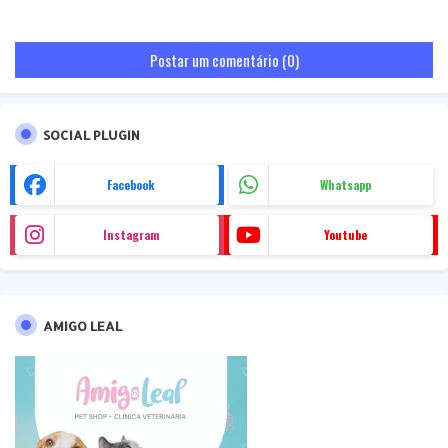
Postar um comentário (0)
SOCIAL PLUGIN
Facebook
Whatsapp
Instagram
Youtube
AMIGO LEAL