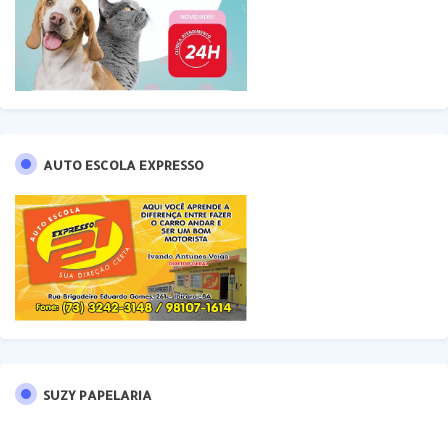
AUTO ESCOLA EXPRESSO
SUZY PAPELARIA