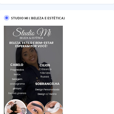
STUDIO MI ( BELEZA E ESTÉTICA)