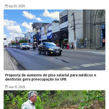
July 03, 2026
Proposta de aumento de piso salarial para médicos e
dentistas gera preocupação na UPB
June 15, 2026