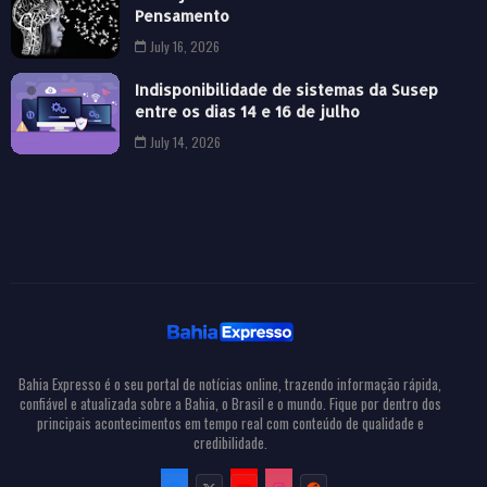
Pensamento
July 16, 2026
Indisponibilidade de sistemas da Susep
entre os dias 14 e 16 de julho
July 14, 2026
Bahia Expresso é o seu portal de notícias online, trazendo informação rápida,
confiável e atualizada sobre a Bahia, o Brasil e o mundo. Fique por dentro dos
principais acontecimentos em tempo real com conteúdo de qualidade e
credibilidade.