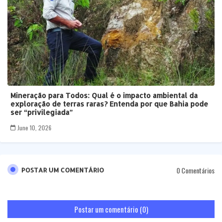
Mineração para Todos: Qual é o impacto ambiental da
exploração de terras raras? Entenda por que Bahia pode
ser “privilegiada”
June 10, 2026
0 Comentários
POSTAR UM COMENTÁRIO
Postar um comentário (0)