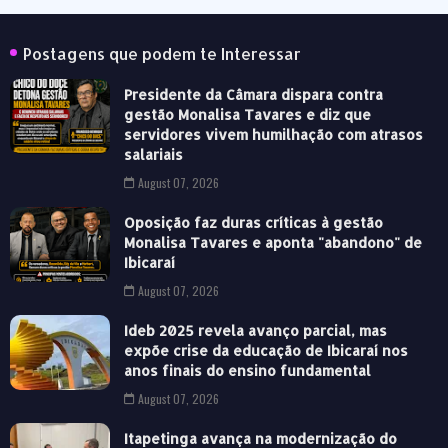
Postagens que podem te Interessar
Presidente da Câmara dispara contra
gestão Monalisa Tavares e diz que
servidores vivem humilhação com atrasos
salariais
August 07, 2026
Oposição faz duras críticas à gestão
Monalisa Tavares e aponta "abandono" de
Ibicaraí
August 07, 2026
Ideb 2025 revela avanço parcial, mas
expõe crise da educação de Ibicaraí nos
anos finais do ensino fundamental
August 07, 2026
Itapetinga avança na modernização do