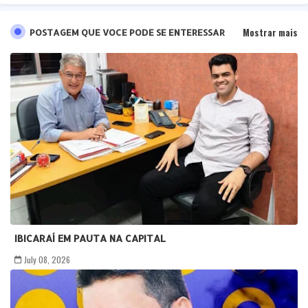
Mostrar mais
POSTAGEM QUE VOCE PODE SE ENTERESSAR
IBICARAÍ EM PAUTA NA CAPITAL
July 08, 2026