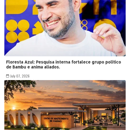
Floresta Azul: Pesquisa interna fortalece grupo político
de Bambu e anima aliados.
July 07, 2026