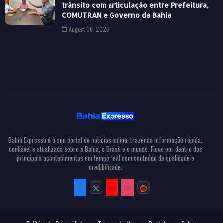
trânsito com articulação entre Prefeitura,
COMUTRAN e Governo da Bahia
August 06, 2026
Bahia Expresso é o seu portal de notícias online, trazendo informação rápida,
confiável e atualizada sobre a Bahia, o Brasil e o mundo. Fique por dentro dos
principais acontecimentos em tempo real com conteúdo de qualidade e
credibilidade.