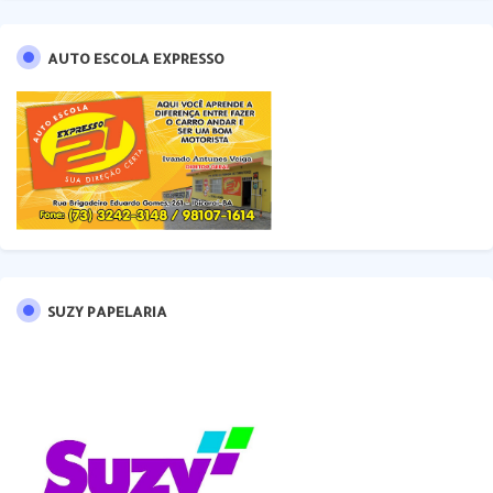
AUTO ESCOLA EXPRESSO
SUZY PAPELARIA