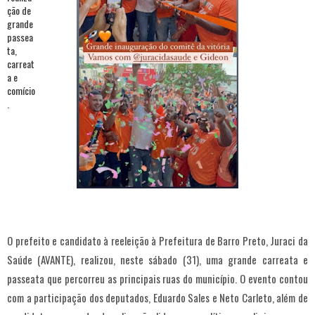
O prefeito e candidato à reeleição à Prefeitura de Barro Preto, Juraci da
Saúde (AVANTE), realizou, neste sábado (31), uma grande carreata e
passeata que percorreu as principais ruas do município. O evento contou
com a participação dos deputados, Eduardo Sales e Neto Carleto, além de