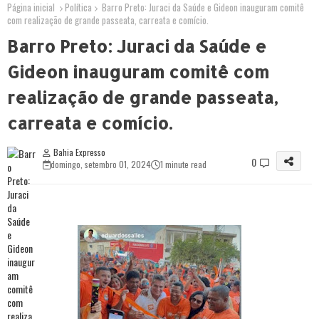
Página inicial
Política
Barro Preto: Juraci da Saúde e Gideon inauguram comitê
com realização de grande passeata, carreata e comício.
Barro Preto: Juraci da Saúde e
Gideon inauguram comitê com
realização de grande passeata,
carreata e comício.
Bahia Expresso
0
domingo, setembro 01, 2024
1 minute read