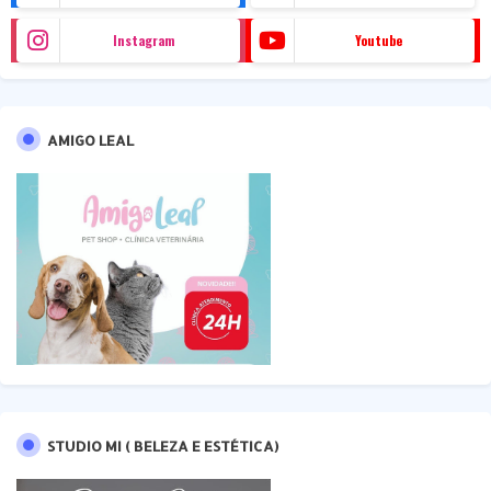
Instagram
Youtube
AMIGO LEAL
STUDIO MI ( BELEZA E ESTÉTICA)