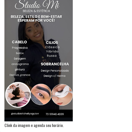
Clink da imagem e agenda seu horário.