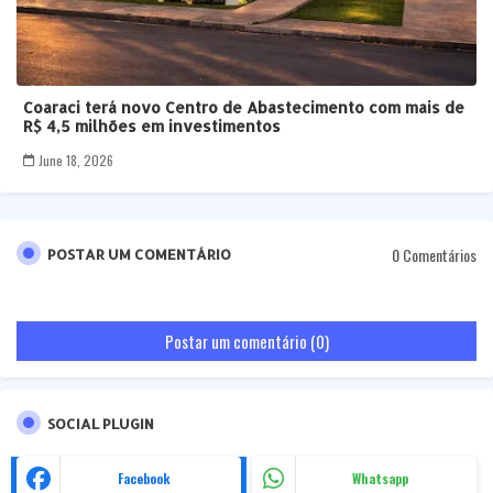
Coaraci terá novo Centro de Abastecimento com mais de
R$ 4,5 milhões em investimentos
June 18, 2026
0 Comentários
POSTAR UM COMENTÁRIO
Postar um comentário (0)
SOCIAL PLUGIN
Facebook
Whatsapp