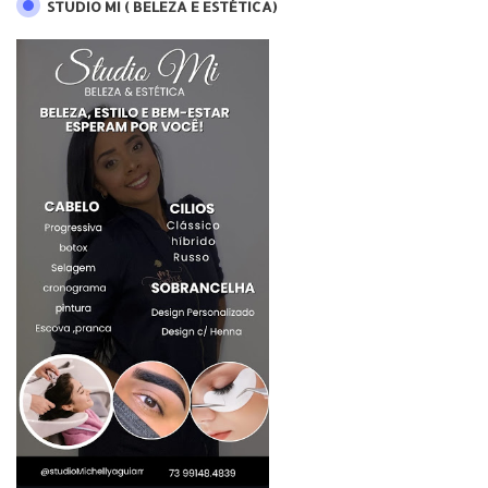
STUDIO MI ( BELEZA E ESTÉTICA)