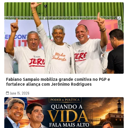
Fabiano Sampaio mobiliza grande comitiva no PGP e
fortalece aliança com Jerônimo Rodrigues
June 15, 2026