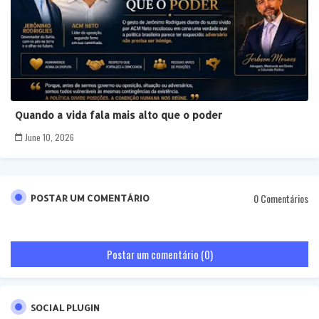
Quando a vida fala mais alto que o poder
June 10, 2026
0 Comentários
POSTAR UM COMENTÁRIO
Postar um comentário (0)
SOCIAL PLUGIN