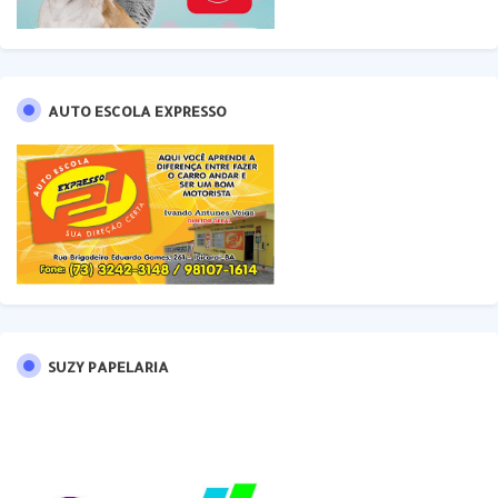
AUTO ESCOLA EXPRESSO
SUZY PAPELARIA