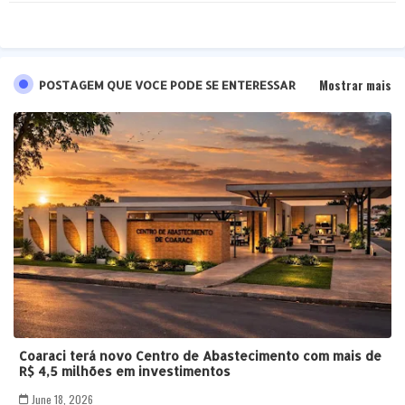
pp
Mostrar mais
POSTAGEM QUE VOCE PODE SE ENTERESSAR
Coaraci terá novo Centro de Abastecimento com mais de
R$ 4,5 milhões em investimentos
June 18, 2026