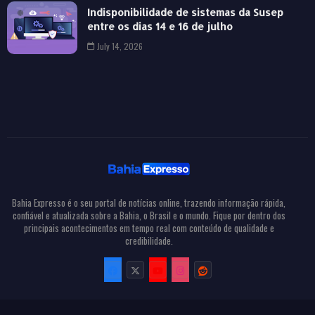
Indisponibilidade de sistemas da Susep
entre os dias 14 e 16 de julho
July 14, 2026
Bahia Expresso é o seu portal de notícias online, trazendo informação rápida,
confiável e atualizada sobre a Bahia, o Brasil e o mundo. Fique por dentro dos
principais acontecimentos em tempo real com conteúdo de qualidade e
credibilidade.