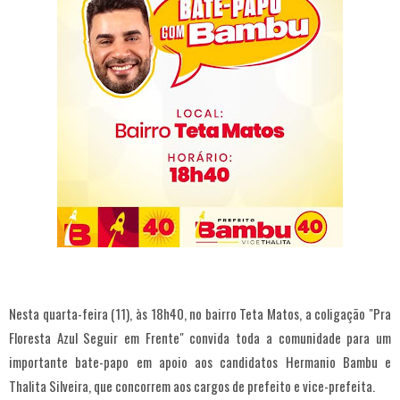
Nesta quarta-feira (11), às 18h40, no bairro Teta Matos, a coligação "Pra
Floresta Azul Seguir em Frente" convida toda a comunidade para um
importante bate-papo em apoio aos candidatos Hermanio Bambu e
Thalita Silveira, que concorrem aos cargos de prefeito e vice-prefeita.