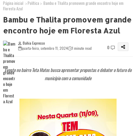
Página inicial
Política
Bambu e Thalita promovem grande encontro hoje em
Floresta Azul
Bambu e Thalita promovem grande
encontro hoje em Floresta Azul
Bahia Expresso
0
quarta-feira, setembro 11, 2024
1 minute read
Evento no bairro Teta Matos busca apresentar propostas e debater o futuro do
município com a comunidade