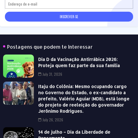
Postagens que podem te Interessar
Dia D da Vacinação Antirrábica 2026:
Proteja quem faz parte da sua família
July 31, 2026
Itaju do Colônia: Mesmo ocupando cargo
no Governo do Estado, o ex-candidato a
prefeito, Valério Aguiar (MDB), está longe
do projeto de reeleição do governador
Jerônimo Rodrigues.
July 26, 2026
14 de julho – Dia da Liberdade de