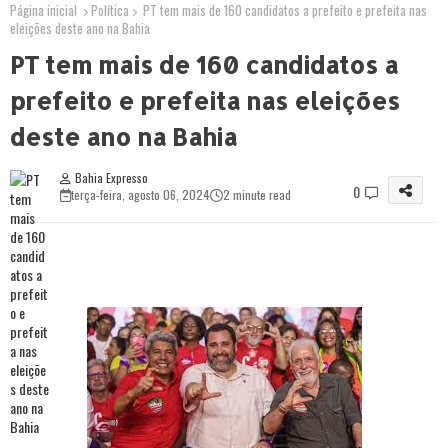
Página inicial
Política
PT tem mais de 160 candidatos a prefeito e prefeita nas
eleições deste ano na Bahia
PT tem mais de 160 candidatos a
prefeito e prefeita nas eleições
deste ano na Bahia
Bahia Expresso
0
terça-feira, agosto 06, 2024
2 minute read