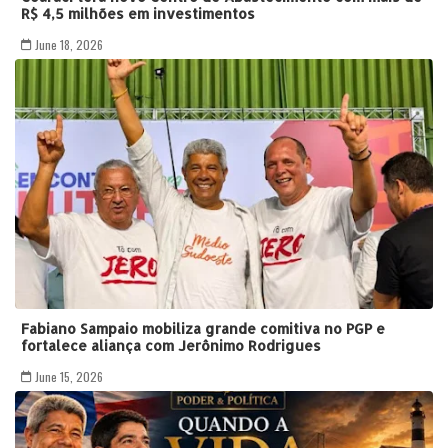
R$ 4,5 milhões em investimentos
June 18, 2026
Fabiano Sampaio mobiliza grande comitiva no PGP e
fortalece aliança com Jerônimo Rodrigues
June 15, 2026