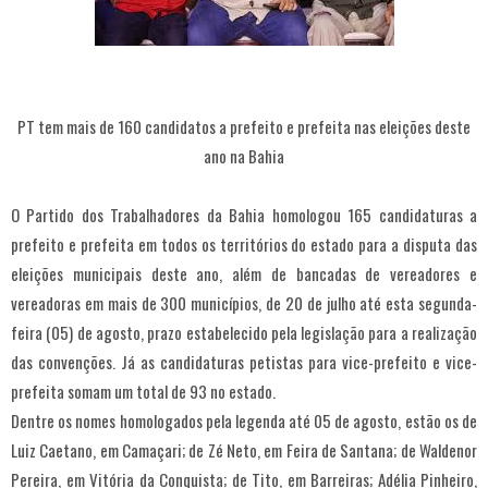
PT tem mais de 160 candidatos a prefeito e prefeita nas eleições deste
ano na Bahia
O Partido dos Trabalhadores da Bahia homologou 165 candidaturas a
prefeito e prefeita em todos os territórios do estado para a disputa das
eleições municipais deste ano, além de bancadas de vereadores e
vereadoras em mais de 300 municípios, de 20 de julho até esta segunda-
feira (05) de agosto, prazo estabelecido pela legislação para a realização
das convenções. Já as candidaturas petistas para vice-prefeito e vice-
prefeita somam um total de 93 no estado.
Dentre os nomes homologados pela legenda até 05 de agosto, estão os de
Luiz Caetano, em Camaçari; de Zé Neto, em Feira de Santana; de Waldenor
Pereira, em Vitória da Conquista; de Tito, em Barreiras; Adélia Pinheiro,