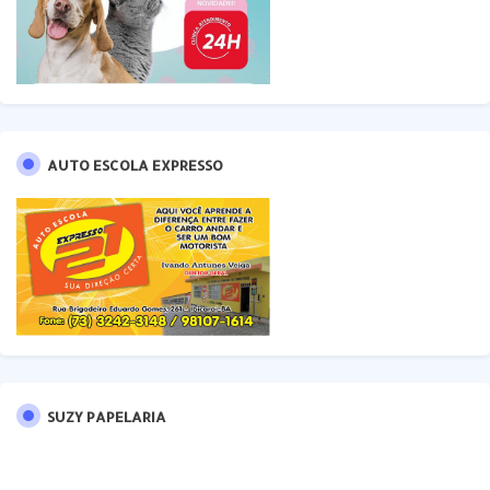
AUTO ESCOLA EXPRESSO
SUZY PAPELARIA