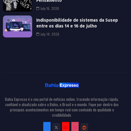
Pensamento
July 16, 2026
Indisponibilidade de sistemas da Susep
entre os dias 14 e 16 de julho
July 14, 2026
Bahia Expresso é o seu portal de notícias online, trazendo informação rápida,
confiável e atualizada sobre a Bahia, o Brasil e o mundo. Fique por dentro dos
principais acontecimentos em tempo real com conteúdo de qualidade e
credibilidade.