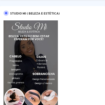
STUDIO MI ( BELEZA E ESTÉTICA)