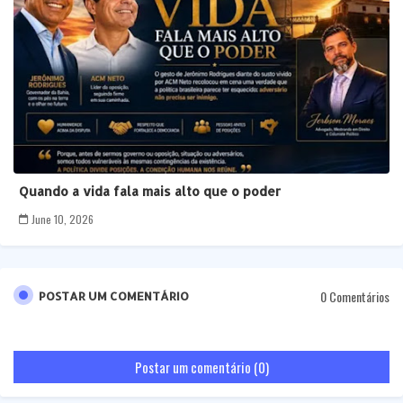
Quando a vida fala mais alto que o poder
June 10, 2026
0 Comentários
POSTAR UM COMENTÁRIO
Postar um comentário (0)