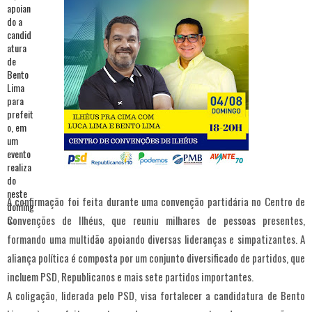
A confirmação foi feita durante uma convenção partidária no Centro de
Convenções de Ilhéus, que reuniu milhares de pessoas presentes,
formando uma multidão apoiando diversas lideranças e simpatizantes. A
aliança política é composta por um conjunto diversificado de partidos, que
incluem PSD, Republicanos e mais sete partidos importantes.
A coligação, liderada pelo PSD, visa fortalecer a candidatura de Bento