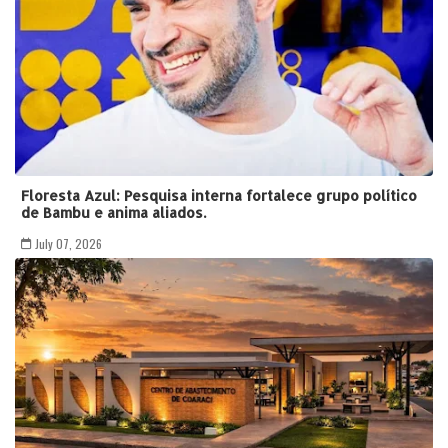
Floresta Azul: Pesquisa interna fortalece grupo político
de Bambu e anima aliados.
July 07, 2026