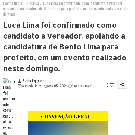
Página inicial
Política
Luca Lima foi confirmado como candidato a vereador,
apoiando a candidatura de Bento Lima para prefeito, em um evento realizado neste
domingo.
Luca Lima foi confirmado como
candidato a vereador, apoiando a
candidatura de Bento Lima para
prefeito, em um evento realizado
neste domingo.
Bahia Expresso
0
segunda-feira, agosto 05, 2024
1 minute read