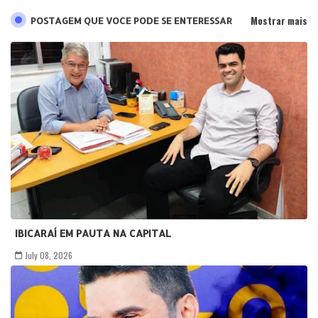
Mostrar mais
POSTAGEM QUE VOCE PODE SE ENTERESSAR
IBICARAÍ EM PAUTA NA CAPITAL
July 08, 2026