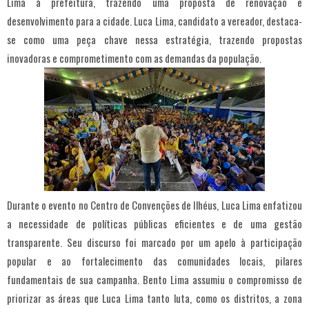
Lima à prefeitura, trazendo uma proposta de renovação e
desenvolvimento para a cidade. Luca Lima, candidato a vereador, destaca-
se como uma peça chave nessa estratégia, trazendo propostas
inovadoras e comprometimento com as demandas da população.
Durante o evento no Centro de Convenções de Ilhéus, Luca Lima enfatizou
a necessidade de políticas públicas eficientes e de uma gestão
transparente. Seu discurso foi marcado por um apelo à participação
popular e ao fortalecimento das comunidades locais, pilares
fundamentais de sua campanha. Bento Lima assumiu o compromisso de
priorizar as áreas que Luca Lima tanto luta, como os distritos, a zona