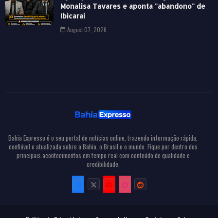
Monalisa Tavares e aponta "abandono" de
Ibicaraí
August 07, 2026
Bahia Expresso é o seu portal de notícias online, trazendo informação rápida,
confiável e atualizada sobre a Bahia, o Brasil e o mundo. Fique por dentro dos
principais acontecimentos em tempo real com conteúdo de qualidade e
credibilidade.