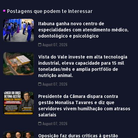
Postagens que podem te Interessar
Itabuna ganha novo centro de
especialidades com atendimento médico,
odontológico e psicológico
August 07, 2026
Vista do Vale investe em alta tecnologia
industrial, eleva capacidade para 15 mil
toneladas/mês e amplia portfólio de
nutrição animal.
August 07, 2026
Presidente da Câmara dispara contra
gestão Monalisa Tavares e diz que
servidores vivem humilhação com atrasos
salariais
August 07, 2026
Oposição faz duras críticas à gestão