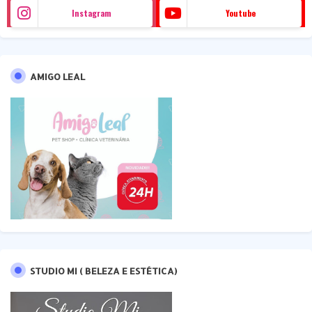
Instagram
Youtube
AMIGO LEAL
STUDIO MI ( BELEZA E ESTÉTICA)