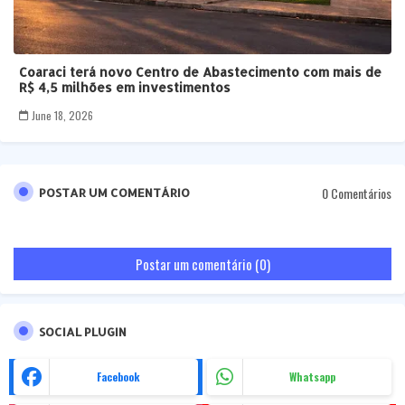
Coaraci terá novo Centro de Abastecimento com mais de
R$ 4,5 milhões em investimentos
June 18, 2026
0 Comentários
POSTAR UM COMENTÁRIO
Postar um comentário (0)
SOCIAL PLUGIN
Facebook
Whatsapp