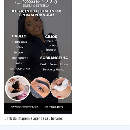
Clink da imagem e agenda seu horário.