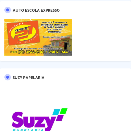
AUTO ESCOLA EXPRESSO
SUZY PAPELARIA