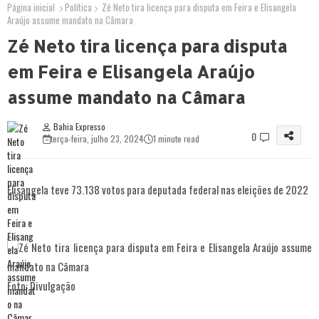
Página inicial
Política
Zé Neto tira licença para disputa em Feira e Elisangela
Araújo assume mandato na Câmara
Zé Neto tira licença para disputa
em Feira e Elisangela Araújo
assume mandato na Câmara
Bahia Expresso
0
terça-feira, julho 23, 2024
1 minute read
Elisangela teve 73.138 votos para deputada federal nas eleições de 2022
Foto: Divulgação