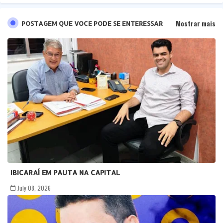
Mostrar mais
POSTAGEM QUE VOCE PODE SE ENTERESSAR
IBICARAÍ EM PAUTA NA CAPITAL
July 08, 2026