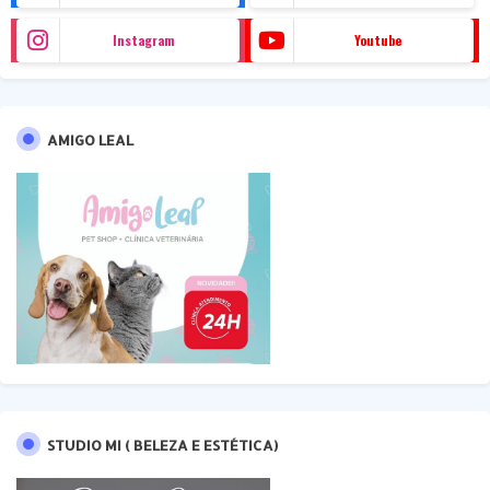
Instagram
Youtube
AMIGO LEAL
STUDIO MI ( BELEZA E ESTÉTICA)