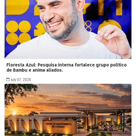
Floresta Azul: Pesquisa interna fortalece grupo político
de Bambu e anima aliados.
July 07, 2026