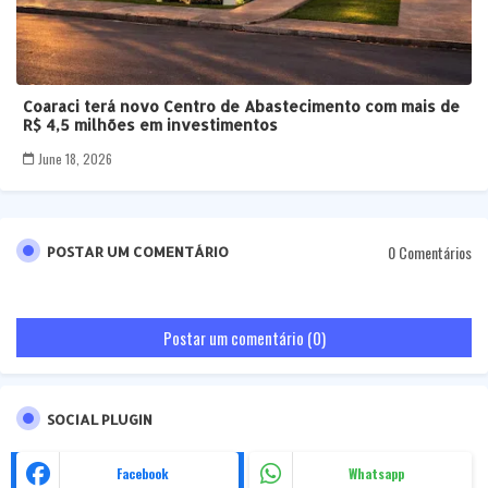
Coaraci terá novo Centro de Abastecimento com mais de
R$ 4,5 milhões em investimentos
June 18, 2026
0 Comentários
POSTAR UM COMENTÁRIO
Postar um comentário (0)
SOCIAL PLUGIN
Facebook
Whatsapp