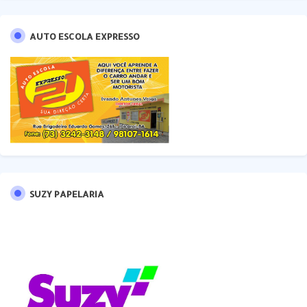
AUTO ESCOLA EXPRESSO
SUZY PAPELARIA