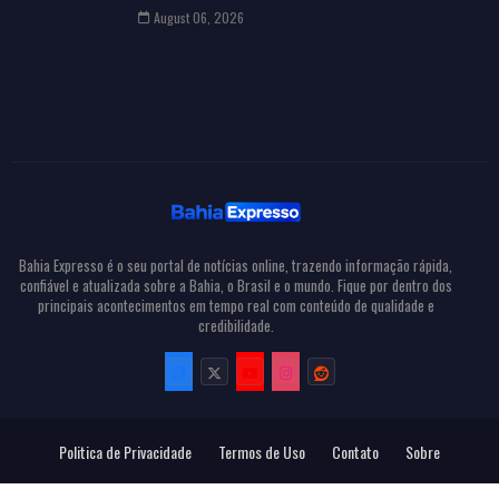
August 06, 2026
Bahia Expresso é o seu portal de notícias online, trazendo informação rápida,
confiável e atualizada sobre a Bahia, o Brasil e o mundo. Fique por dentro dos
principais acontecimentos em tempo real com conteúdo de qualidade e
credibilidade.
Politica de Privacidade
Termos de Uso
Contato
Sobre
Todos Direitos Reservados
Bahia Expresso