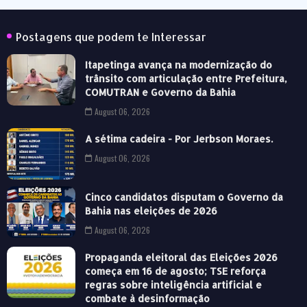
Postagens que podem te Interessar
Itapetinga avança na modernização do
trânsito com articulação entre Prefeitura,
COMUTRAN e Governo da Bahia
August 06, 2026
A sétima cadeira - Por Jerbson Moraes.
August 06, 2026
Cinco candidatos disputam o Governo da
Bahia nas eleições de 2026
August 06, 2026
Propaganda eleitoral das Eleições 2026
começa em 16 de agosto; TSE reforça
regras sobre inteligência artificial e
combate à desinformação