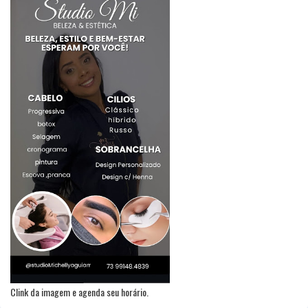
Clink da imagem e agenda seu horário.