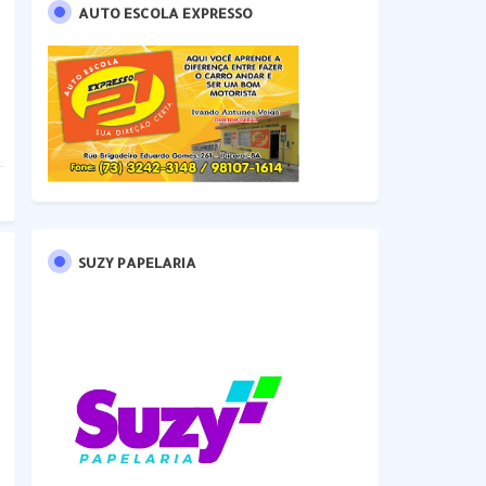
AUTO ESCOLA EXPRESSO
SUZY PAPELARIA