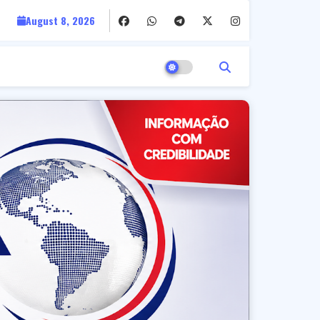
August 8, 2026