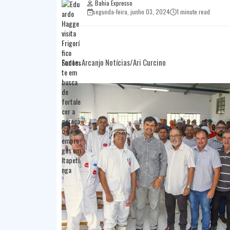
Bahia Expresso
segunda-feira, junho 03, 2024
1 minute read
Fonte: Arcanjo Notícias/Ari Curcino