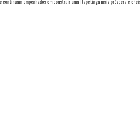
pe continuam empenhados em construir uma Itapetinga mais próspera e chei