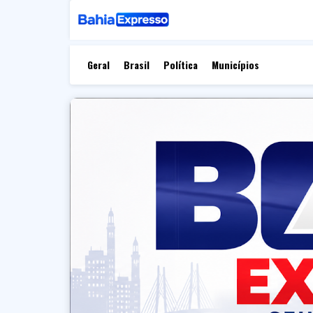
Geral
Brasil
Política
Municípios