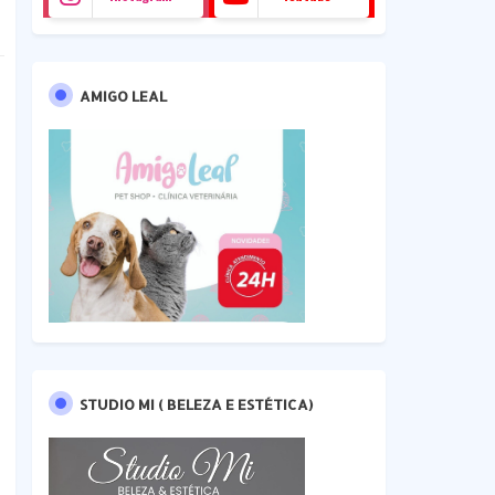
AMIGO LEAL
STUDIO MI ( BELEZA E ESTÉTICA)