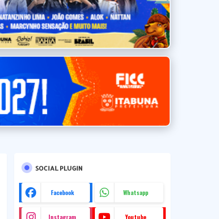
SOCIAL PLUGIN
Facebook
Whatsapp
Instagram
Youtube