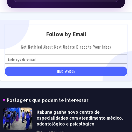
Follow by Email
Get Notified About Next Update Direct to Your inbox
Postagens que podem te Interessar
Itabuna ganha novo centro de
especialidades com atendimento médico,
odontológico e psicológico