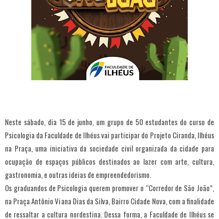
Neste sábado, dia 15 de junho, um grupo de 50 estudantes do curso de
Psicologia da Faculdade de Ilhéus vai participar do Projeto Ciranda, Ilhéus
na Praça, uma iniciativa da sociedade civil organizada da cidade para
ocupação de espaços públicos destinados ao lazer com arte, cultura,
gastronomia, e outras ideias de empreendedorismo.
Os graduandos de Psicologia querem promover o “Corredor de São João”,
na Praça Antônio Viana Dias da Silva, Bairro Cidade Nova, com a finalidade
de ressaltar a cultura nordestina. Dessa forma, a Faculdade de Ilhéus se