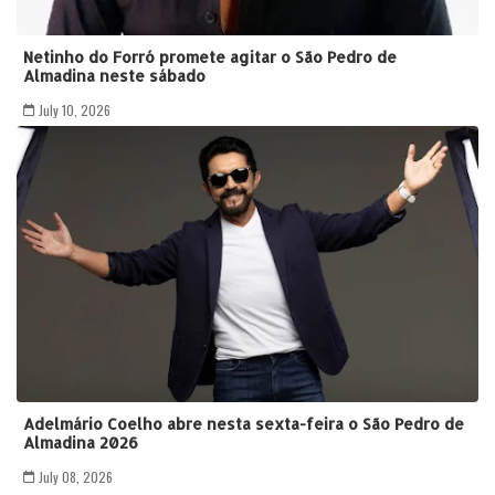
Netinho do Forró promete agitar o São Pedro de
Almadina neste sábado
July 10, 2026
Adelmário Coelho abre nesta sexta-feira o São Pedro de
Almadina 2026
July 08, 2026