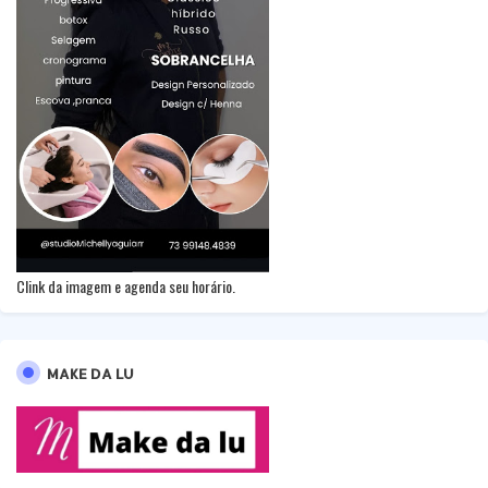
Clink da imagem e agenda seu horário.
MAKE DA LU