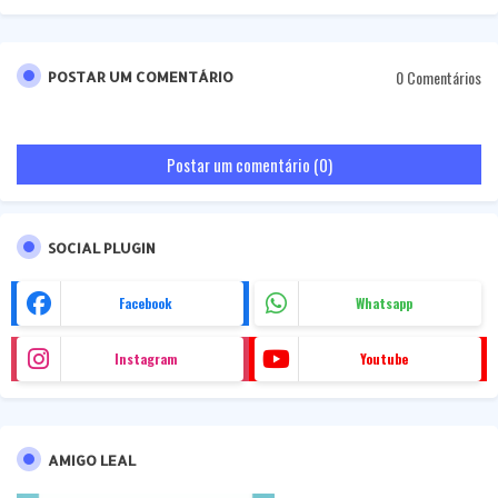
0 Comentários
POSTAR UM COMENTÁRIO
Postar um comentário (0)
SOCIAL PLUGIN
Facebook
Whatsapp
Instagram
Youtube
AMIGO LEAL