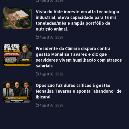
August 07, 2026
Vista do Vale investe em alta tecnologia
industrial, eleva capacidade para 15 mil
toneladas/mês e amplia portfólio de
nutrição animal.
August 07, 2026
Presidente da Câmara dispara contra
gestão Monalisa Tavares e diz que
servidores vivem humilhação com atrasos
salariais
August 07, 2026
Oposição faz duras críticas à gestão
Monalisa Tavares e aponta "abandono" de
Ibicaraí
August 07, 2026