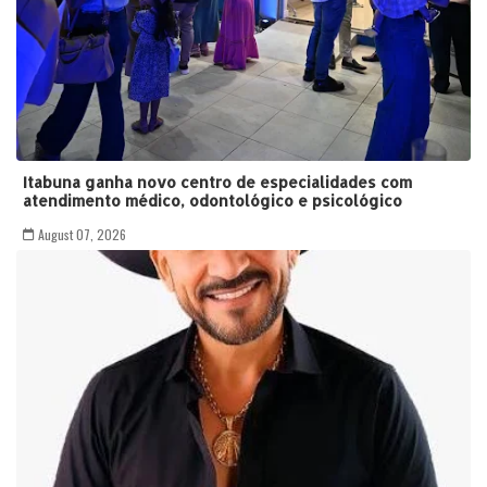
Itabuna ganha novo centro de especialidades com
atendimento médico, odontológico e psicológico
August 07, 2026