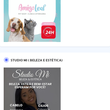
STUDIO MI ( BELEZA E ESTÉTICA)