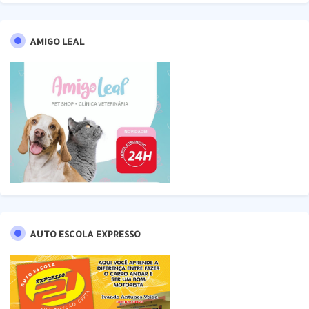
AMIGO LEAL
AUTO ESCOLA EXPRESSO