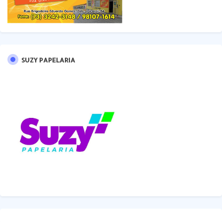
SUZY PAPELARIA