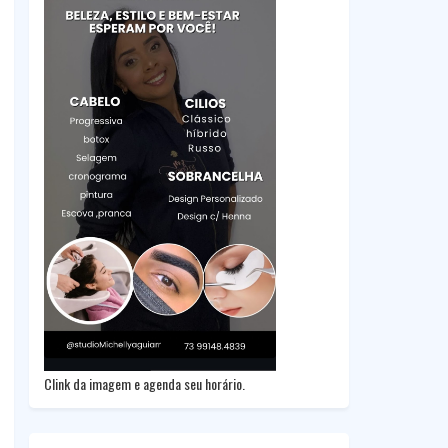
Clink da imagem e agenda seu horário.