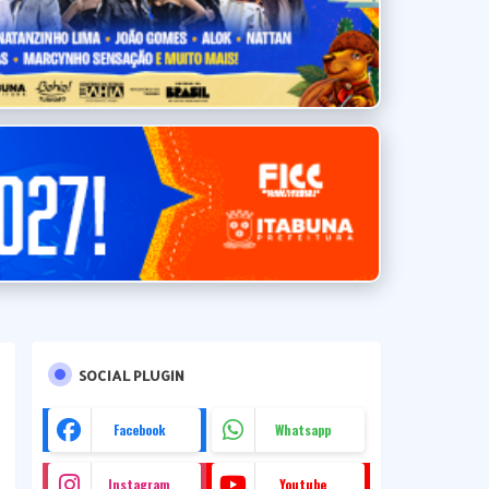
SOCIAL PLUGIN
Facebook
Whatsapp
Instagram
Youtube