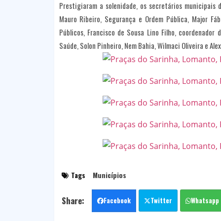
Prestigiaram a solenidade, os secretários municipais 
Mauro Ribeiro, Segurança e Ordem Pública, Major Fáb
Públicos, Francisco de Sousa Lino Filho, coordenador 
Saúde, Solon Pinheiro, Nem Bahia, Wilmaci Oliveira e Alex
Tags
Municípios
Facebook
Twitter
Whatsapp