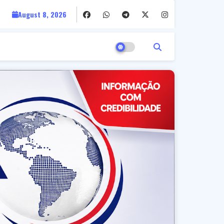
August 8, 2026