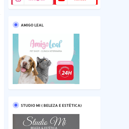
AMIGO LEAL
STUDIO MI ( BELEZA E ESTÉTICA)