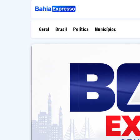
Geral
Brasil
Política
Municípios