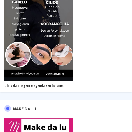
Clink da imagem e agenda seu horário.
MAKE DA LU