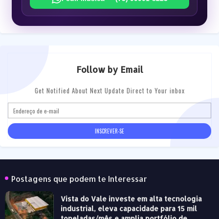
Follow by Email
Get Notified About Next Update Direct to Your inbox
Postagens que podem te Interessar
Vista do Vale investe em alta tecnologia
industrial, eleva capacidade para 15 mil
toneladas/mês e amplia portfólio de