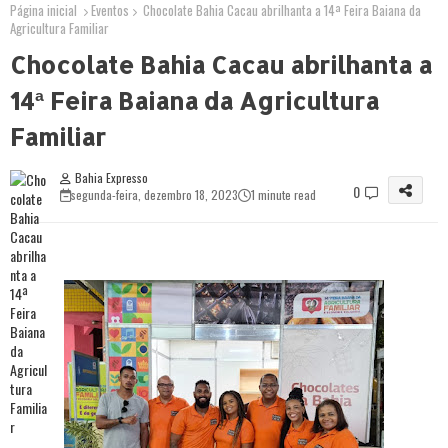
Página inicial
Eventos
Chocolate Bahia Cacau abrilhanta a 14ª Feira Baiana da
Agricultura Familiar
Chocolate Bahia Cacau abrilhanta a
14ª Feira Baiana da Agricultura
Familiar
Bahia Expresso
0
segunda-feira, dezembro 18, 2023
1 minute read