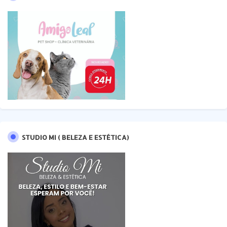
STUDIO MI ( BELEZA E ESTÉTICA)