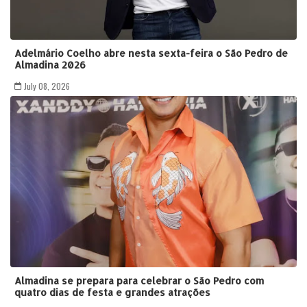
Adelmário Coelho abre nesta sexta-feira o São Pedro de
Almadina 2026
July 08, 2026
Almadina se prepara para celebrar o São Pedro com
quatro dias de festa e grandes atrações