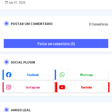
July 07, 2026
0 Comentários
POSTAR UM COMENTÁRIO
Postar um comentário (0)
SOCIAL PLUGIN
Facebook
Whatsapp
Instagram
Youtube
AMIGO LEAL