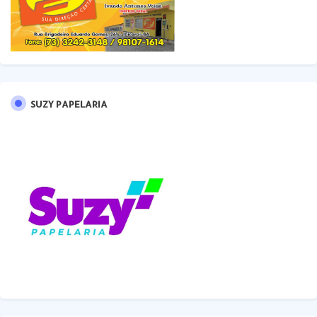
SUZY PAPELARIA