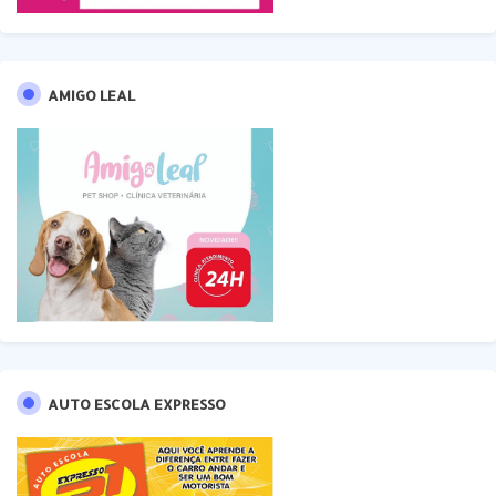
AMIGO LEAL
AUTO ESCOLA EXPRESSO