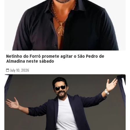
Netinho do Forró promete agitar o São Pedro de
Almadina neste sábado
July 10, 2026