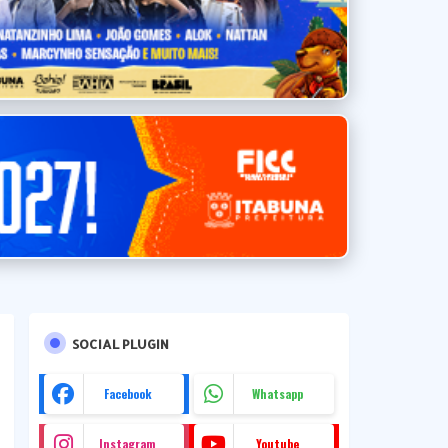
SOCIAL PLUGIN
Facebook
Whatsapp
Instagram
Youtube