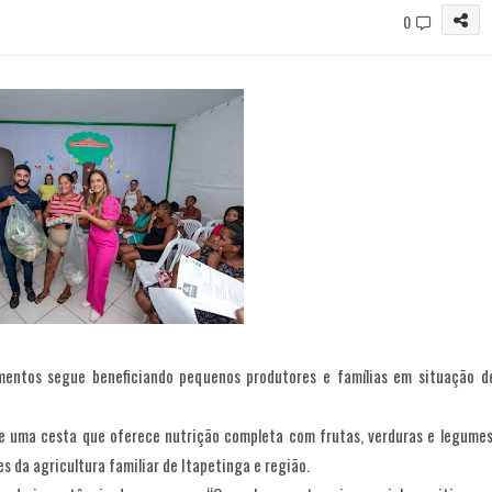
0
mentos segue beneficiando pequenos produtores e famílias em situação d
 uma cesta que oferece nutrição completa com frutas, verduras e legumes
s da agricultura familiar de Itapetinga e região.