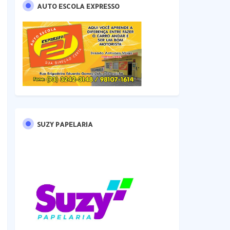
AUTO ESCOLA EXPRESSO
SUZY PAPELARIA