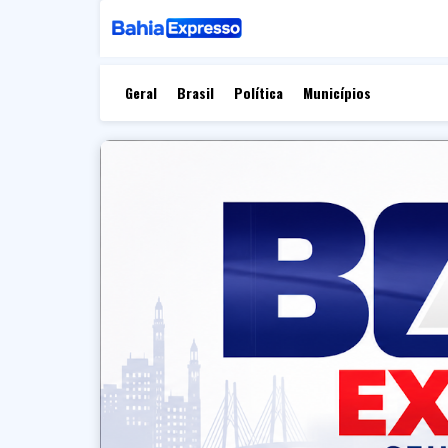
Geral
Brasil
Política
Municípios