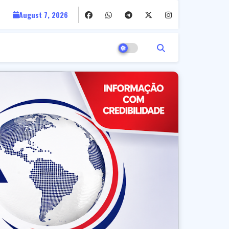
August 7, 2026