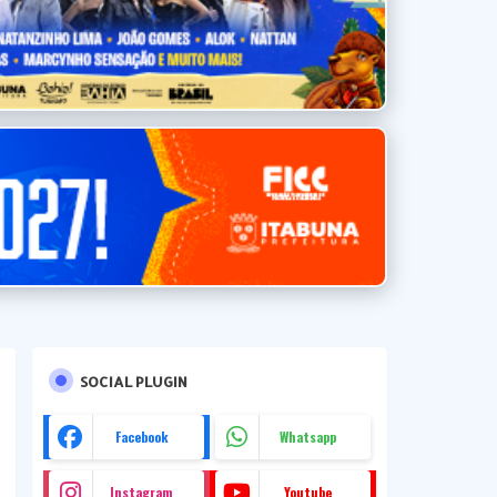
SOCIAL PLUGIN
Facebook
Whatsapp
Instagram
Youtube