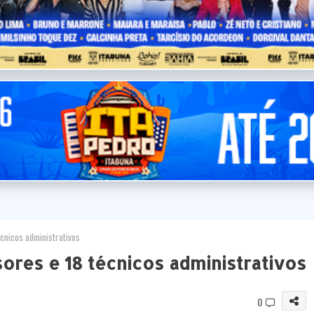
cnicos administrativos
ores e 18 técnicos administrativos
0