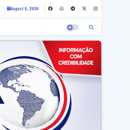
August 6, 2026