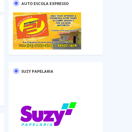
AUTO ESCOLA EXPRESSO
SUZY PAPELARIA