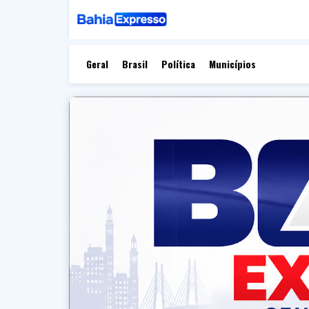
Geral
Brasil
Política
Municípios