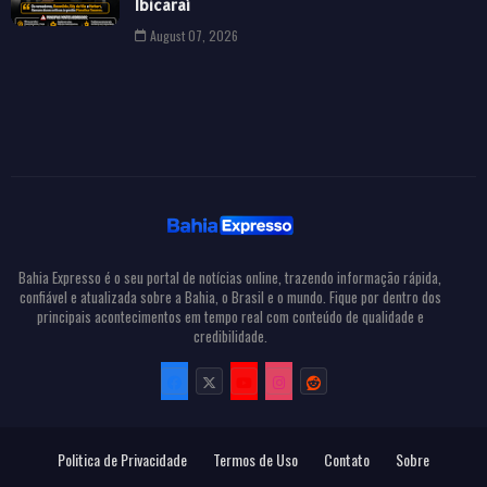
Ibicaraí
August 07, 2026
Bahia Expresso é o seu portal de notícias online, trazendo informação rápida,
confiável e atualizada sobre a Bahia, o Brasil e o mundo. Fique por dentro dos
principais acontecimentos em tempo real com conteúdo de qualidade e
credibilidade.
Politica de Privacidade
Termos de Uso
Contato
Sobre