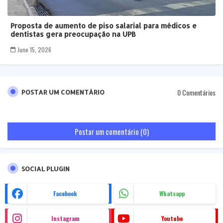
Proposta de aumento de piso salarial para médicos e
dentistas gera preocupação na UPB
June 15, 2026
0 Comentários
POSTAR UM COMENTÁRIO
Postar um comentário (0)
SOCIAL PLUGIN
Facebook
Whatsapp
Instagram
Youtube