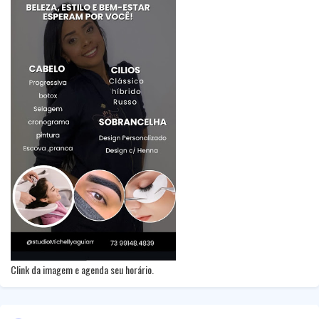
Clink da imagem e agenda seu horário.