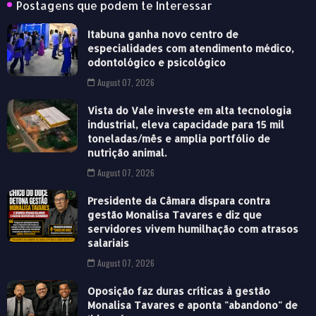
Postagens que podem te Interessar
Itabuna ganha novo centro de
especialidades com atendimento médico,
odontológico e psicológico
August 07, 2026
Vista do Vale investe em alta tecnologia
industrial, eleva capacidade para 15 mil
toneladas/mês e amplia portfólio de
nutrição animal.
August 07, 2026
Presidente da Câmara dispara contra
gestão Monalisa Tavares e diz que
servidores vivem humilhação com atrasos
salariais
August 07, 2026
Oposição faz duras críticas à gestão
Monalisa Tavares e aponta "abandono" de