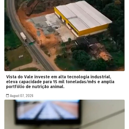
Vista do Vale investe em alta tecnologia industrial,
eleva capacidade para 15 mil toneladas/mês e amplia
portfólio de nutrição animal.
August 07, 2026