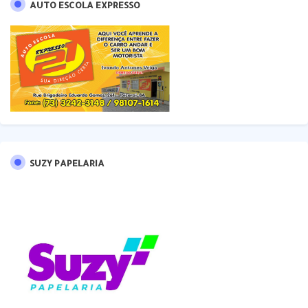
AUTO ESCOLA EXPRESSO
SUZY PAPELARIA