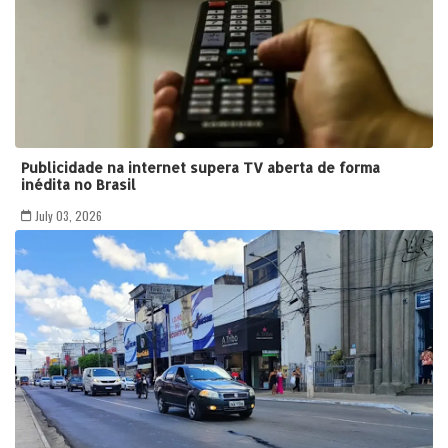
Publicidade na internet supera TV aberta de forma
inédita no Brasil
July 03, 2026