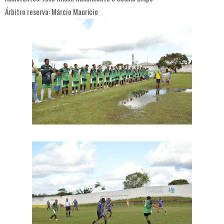
Árbitro reserva: Márcio Maurício