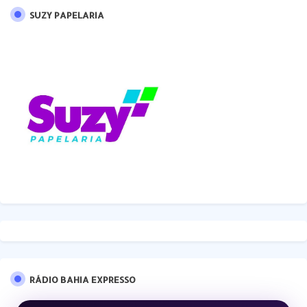
SUZY PAPELARIA
RÁDIO BAHIA EXPRESSO