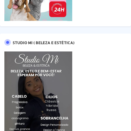
STUDIO MI ( BELEZA E ESTÉTICA)