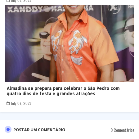
July 08, 2026
Almadina se prepara para celebrar o São Pedro com
quatro dias de festa e grandes atrações
July 07, 2026
0 Comentários
POSTAR UM COMENTÁRIO