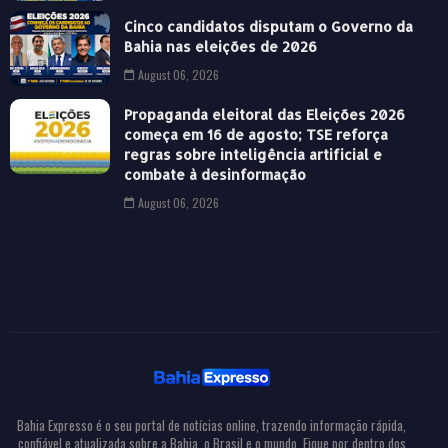
Cinco candidatos disputam o Governo da
Bahia nas eleições de 2026
August 06, 2026
Propaganda eleitoral das Eleições 2026
começa em 16 de agosto; TSE reforça
regras sobre inteligência artificial e
combate à desinformação
August 06, 2026
Bahia Expresso é o seu portal de notícias online, trazendo informação rápida,
confiável e atualizada sobre a Bahia, o Brasil e o mundo. Fique por dentro dos