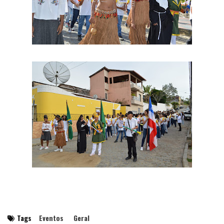
Tags
Eventos
Geral