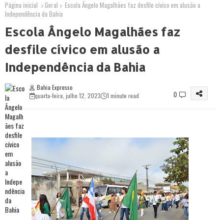
Página inicial
Geral
Escola Ângelo Magalhães faz desfile cívico em alusão a
Independência da Bahia
Escola Ângelo Magalhães faz
desfile cívico em alusão a
Independência da Bahia
Bahia Expresso
0
quarta-feira, julho 12, 2023
1 minute read