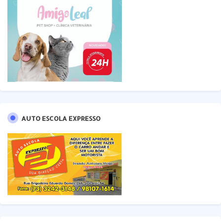
AUTO ESCOLA EXPRESSO