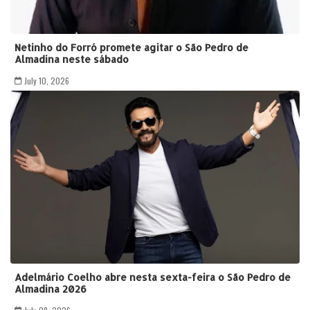
Netinho do Forró promete agitar o São Pedro de
Almadina neste sábado
July 10, 2026
Adelmário Coelho abre nesta sexta-feira o São Pedro de
Almadina 2026