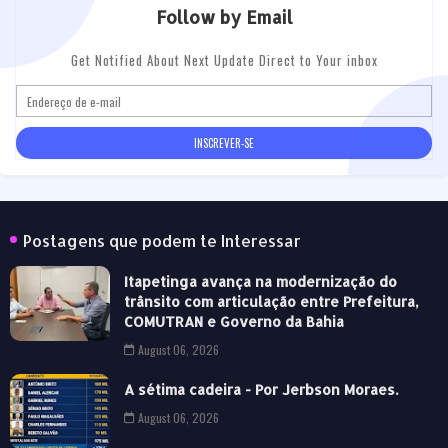
Follow by Email
Get Notified About Next Update Direct to Your inbox
Postagens que podem te Interessar
Itapetinga avança na modernização do
trânsito com articulação entre Prefeitura,
COMUTRAN e Governo da Bahia
August 06, 2026
A sétima cadeira - Por Jerbson Moraes.
August 06, 2026