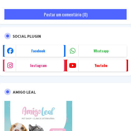
Postar um comentário (0)
SOCIAL PLUGIN
Facebook
Whatsapp
Instagram
Youtube
AMIGO LEAL