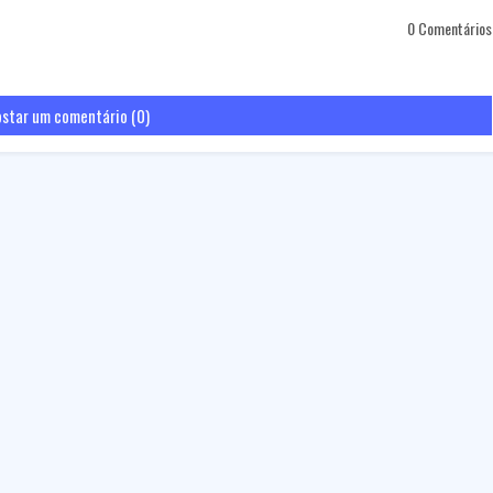
0 Comentários
star um comentário (0)