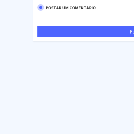
POSTAR UM COMENTÁRIO
Po