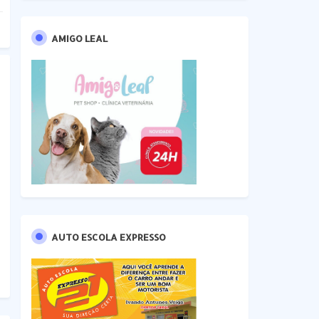
AMIGO LEAL
AUTO ESCOLA EXPRESSO