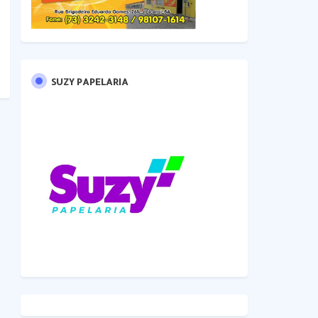
SUZY PAPELARIA