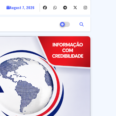
August 7, 2026