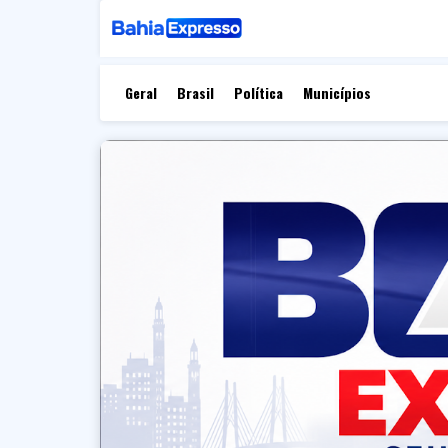
Geral
Brasil
Política
Municípios