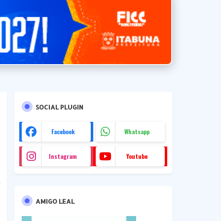
SOCIAL PLUGIN
Facebook
Whatsapp
Instagram
Youtube
AMIGO LEAL