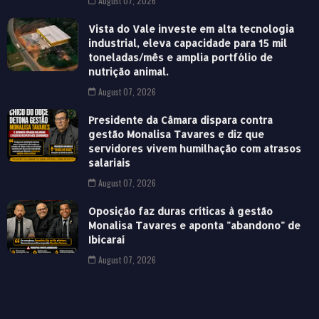
August 07, 2026
Vista do Vale investe em alta tecnologia
industrial, eleva capacidade para 15 mil
toneladas/mês e amplia portfólio de
nutrição animal.
August 07, 2026
Presidente da Câmara dispara contra
gestão Monalisa Tavares e diz que
servidores vivem humilhação com atrasos
salariais
August 07, 2026
Oposição faz duras críticas à gestão
Monalisa Tavares e aponta "abandono" de
Ibicaraí
August 07, 2026