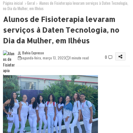
Página inicial
Geral
Alunos de Fisioterapia levaram serviços à Daten Tecnologia,
no Dia da Mulher, em Ilhéus
Alunos de Fisioterapia levaram
serviços à Daten Tecnologia, no
Dia da Mulher, em Ilhéus
Bahia Expresso
0
segunda-feira, março 13, 2023
1 minute read