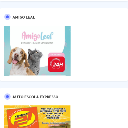
AMIGO LEAL
AUTO ESCOLA EXPRESSO