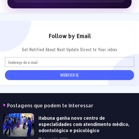
Follow by Email
Get Notified About Next Update Direct to Your inbox
Postagens que podem te Interessar
Itabuna ganha novo centro de
especialidades com atendimento médico,
odontológico e psicológico